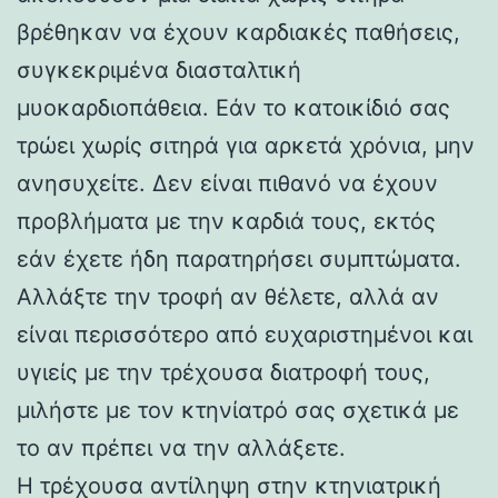
βρέθηκαν να έχουν καρδιακές παθήσεις,
συγκεκριμένα διασταλτική
μυοκαρδιοπάθεια. Εάν το κατοικίδιό σας
τρώει χωρίς σιτηρά για αρκετά χρόνια, μην
ανησυχείτε. Δεν είναι πιθανό να έχουν
προβλήματα με την καρδιά τους, εκτός
εάν έχετε ήδη παρατηρήσει συμπτώματα.
Αλλάξτε την τροφή αν θέλετε, αλλά αν
είναι περισσότερο από ευχαριστημένοι και
υγιείς με την τρέχουσα διατροφή τους,
μιλήστε με τον κτηνίατρό σας σχετικά με
το αν πρέπει να την αλλάξετε.
Η τρέχουσα αντίληψη στην κτηνιατρική