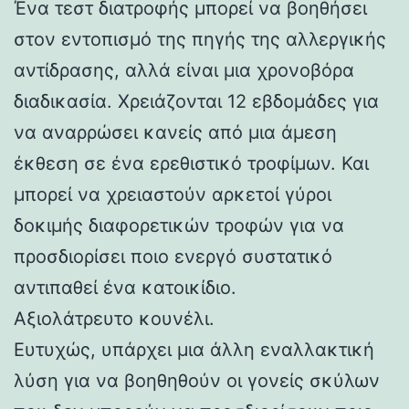
Ένα τεστ διατροφής μπορεί να βοηθήσει
στον εντοπισμό της πηγής της αλλεργικής
αντίδρασης, αλλά είναι μια χρονοβόρα
διαδικασία. Χρειάζονται 12 εβδομάδες για
να αναρρώσει κανείς από μια άμεση
έκθεση σε ένα ερεθιστικό τροφίμων. Και
μπορεί να χρειαστούν αρκετοί γύροι
δοκιμής διαφορετικών τροφών για να
προσδιορίσει ποιο ενεργό συστατικό
αντιπαθεί ένα κατοικίδιο.
Αξιολάτρευτο κουνέλι.
Ευτυχώς, υπάρχει μια άλλη εναλλακτική
λύση για να βοηθηθούν οι γονείς σκύλων