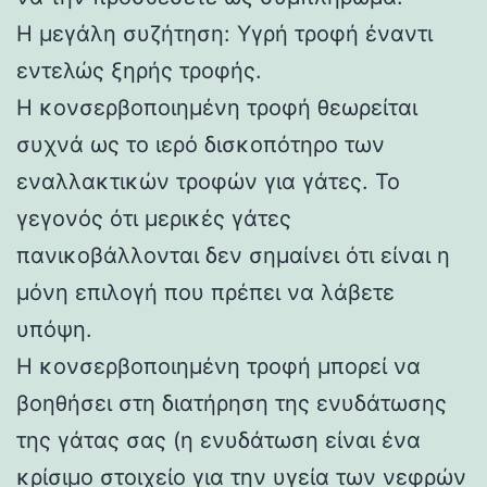
Η μεγάλη συζήτηση: Υγρή τροφή έναντι
εντελώς ξηρής τροφής.
Η κονσερβοποιημένη τροφή θεωρείται
συχνά ως το ιερό δισκοπότηρο των
εναλλακτικών τροφών για γάτες. Το
γεγονός ότι μερικές γάτες
πανικοβάλλονται δεν σημαίνει ότι είναι η
μόνη επιλογή που πρέπει να λάβετε
υπόψη.
Η κονσερβοποιημένη τροφή μπορεί να
βοηθήσει στη διατήρηση της ενυδάτωσης
της γάτας σας (η ενυδάτωση είναι ένα
κρίσιμο στοιχείο για την υγεία των νεφρών