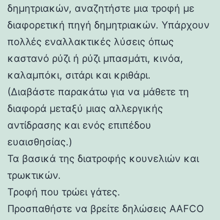
δημητριακών, αναζητήστε μια τροφή με
διαφορετική πηγή δημητριακών. Υπάρχουν
πολλές εναλλακτικές λύσεις όπως
καστανό ρύζι ή ρύζι μπασμάτι, κινόα,
καλαμπόκι, σιτάρι και κριθάρι.
(Διαβάστε παρακάτω για να μάθετε τη
διαφορά μεταξύ μιας αλλεργικής
αντίδρασης και ενός επιπέδου
ευαισθησίας.)
Τα βασικά της διατροφής κουνελιών και
τρωκτικών.
Τροφή που τρώει γάτες.
Προσπαθήστε να βρείτε δηλώσεις AAFCO