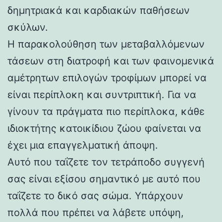
δημητριακά και καρδιακών παθήσεων
σκύλων.
Η παρακολούθηση των μεταβαλλόμενων
τάσεων στη διατροφή και των φαινομενικά
αμέτρητων επιλογών τροφίμων μπορεί να
είναι περίπλοκη και συντριπτική. Για να
γίνουν τα πράγματα πιο περίπλοκα, κάθε
ιδιοκτήτης κατοικίδιου ζώου φαίνεται να
έχει μια επαγγελματική άποψη.
Αυτό που ταΐζετε τον τετράποδο συγγενή
σας είναι εξίσου σημαντικό με αυτό που
ταΐζετε το δικό σας σώμα. Υπάρχουν
πολλά που πρέπει να λάβετε υπόψη,