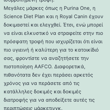
Μεγάλες μάρκες όπως η Purina One, η
Science Diet Plan και η Royal Canin έχουν
δοκιμαστεί και ελεγχθεί. Έτσι, ενώ μπορεί
να είναι ελκυστικό να στραφείτε στην πιο
πρόσφατη τροφή που ισχυρίζεται ότι είναι
πιο υγιεινή ή καλύτερη για το κατοικίδιό
σας, φροντίστε να αναζητήσετε την
πιστοποίηση AAFCO. Διαφορετικά,
πιθανότατα δεν έχει περάσει αρκετός
χρόνος για να περάσετε από τις
κατάλληλες δοκιμές και δοκιμές
διατροφής για να αποδείξετε αυτές τις
περιπτώσεις μάρκετινγκ.