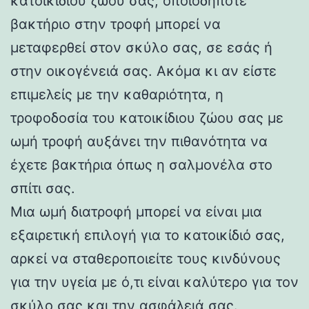
κατοικίδιου ζώου σας, οποιοδήποτε
βακτήριο στην τροφή μπορεί να
μεταφερθεί στον σκύλο σας, σε εσάς ή
στην οικογένειά σας. Ακόμα κι αν είστε
επιμελείς με την καθαριότητα, η
τροφοδοσία του κατοικίδιου ζώου σας με
ωμή τροφή αυξάνει την πιθανότητα να
έχετε βακτήρια όπως η σαλμονέλα στο
σπίτι σας.
Μια ωμή διατροφή μπορεί να είναι μια
εξαιρετική επιλογή για το κατοικίδιό σας,
αρκεί να σταθεροποιείτε τους κινδύνους
για την υγεία με ό,τι είναι καλύτερο για τον
σκύλο σας και την ασφάλειά σας.