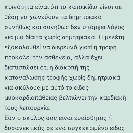
κοινότητα είναι ότι τα κατοικίδια είναι σε
θέση να χωνεύουν τα δημητριακά
συνήθως και συνήθως δεν υπάρχει λόγος
για μια δίαιτα χωρίς δημητριακά. Η μελέτη
εξακολουθεί να διερευνά γιατί η τροφή
προκαλεί την ασθένεια, αλλά έχει
διαπιστώσει ότι η διακοπή της
κατανάλωσης τροφής χωρίς δημητριακά
για σκύλους με αυτό το είδος
μυοκαρδιοπάθειας βελτιώνει την καρδιακή
τους λειτουργία.
Εάν ο σκύλος σας είναι ευαίσθητος ή
δυσανεκτικός σε ένα συγκεκριμένο είδος