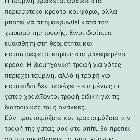
Η ταυρίνη βρίσκεται φυσικά στα
περισσότερα κρέατα και ψάρια, αλλά
μπορεί να απομακρυνθεί κατά τον
χειρισμό της τροφής. Είναι ιδιαίτερα
ευαίσθητη στη θερμότητα και
καταστρέφεται κυρίως στο μαγειρεμένο
κρέας. Η βιομηχανική τροφή για γάτες
περιέχει ταυρίνη, αλλά η τροφή για
κατοικίδια δεν περιέχει – επομένως οι
γάτες χρειάζονται τροφή ειδική για τις
διατροφικές τους ανάγκες.
Εάν προετοιμάζετε και προετοιμάζετε την
τροφή της γάτας σας στο σπίτι, θα πρέπει
να την προσθέσετε ως συμπλήρωμα.