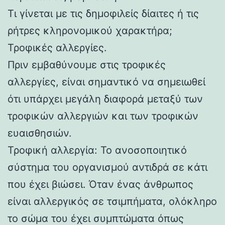
Τι γίνεται με τις δημοφιλείς δίαιτες ή τις
ρήτρες κληρονομικού χαρακτήρα;
Τροφικές αλλεργίες.
Πριν εμβαθύνουμε στις τροφικές
αλλεργίες, είναι σημαντικό να σημειωθεί
ότι υπάρχει μεγάλη διαφορά μεταξύ των
τροφικών αλλεργιών και των τροφικών
ευαισθησιών.
Τροφική αλλεργία: Το ανοσοποιητικό
σύστημα του οργανισμού αντιδρά σε κάτι
που έχει βιώσει. Όταν ένας άνθρωπος
είναι αλλεργικός σε τσιμπήματα, ολόκληρο
το σώμα του έχει συμπτώματα όπως