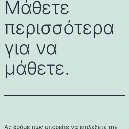
Μάθετε
περισσότερα
για να
μάθετε.
Ας δούμε πώς μπορείτε να επιλέξετε την