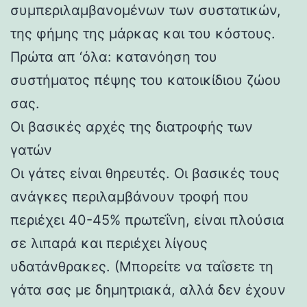
συμπεριλαμβανομένων των συστατικών,
της φήμης της μάρκας και του κόστους.
Πρώτα απ ‘όλα: κατανόηση του
συστήματος πέψης του κατοικίδιου ζώου
σας.
Οι βασικές αρχές της διατροφής των
γατών
Οι γάτες είναι θηρευτές. Οι βασικές τους
ανάγκες περιλαμβάνουν τροφή που
περιέχει 40-45% πρωτεΐνη, είναι πλούσια
σε λιπαρά και περιέχει λίγους
υδατάνθρακες. (Μπορείτε να ταΐσετε τη
γάτα σας με δημητριακά, αλλά δεν έχουν