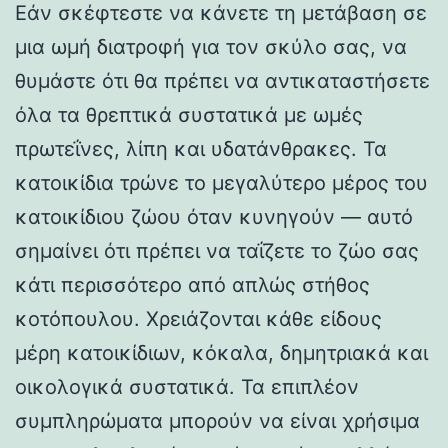
Εάν σκέφτεστε να κάνετε τη μετάβαση σε
μια ωμή διατροφή για τον σκύλο σας, να
θυμάστε ότι θα πρέπει να αντικαταστήσετε
όλα τα θρεπτικά συστατικά με ωμές
πρωτεΐνες, λίπη και υδατάνθρακες. Τα
κατοικίδια τρώνε το μεγαλύτερο μέρος του
κατοικίδιου ζώου όταν κυνηγούν — αυτό
σημαίνει ότι πρέπει να ταΐζετε το ζώο σας
κάτι περισσότερο από απλώς στήθος
κοτόπουλου. Χρειάζονται κάθε είδους
μέρη κατοικίδιων, κόκαλα, δημητριακά και
οικολογικά συστατικά. Τα επιπλέον
συμπληρώματα μπορούν να είναι χρήσιμα