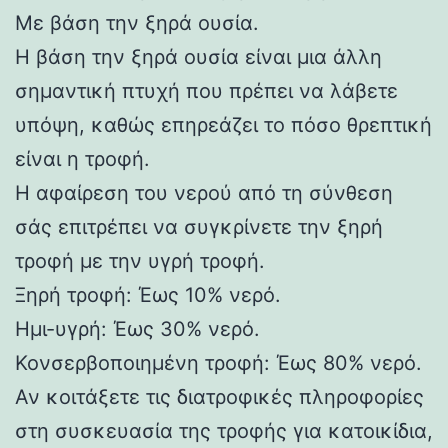
Με βάση την ξηρά ουσία.
Η βάση την ξηρά ουσία είναι μια άλλη
σημαντική πτυχή που πρέπει να λάβετε
υπόψη, καθώς επηρεάζει το πόσο θρεπτική
είναι η τροφή.
Η αφαίρεση του νερού από τη σύνθεση
σάς επιτρέπει να συγκρίνετε την ξηρή
τροφή με την υγρή τροφή.
Ξηρή τροφή: Έως 10% νερό.
Ημι-υγρή: Έως 30% νερό.
Κονσερβοποιημένη τροφή: Έως 80% νερό.
Αν κοιτάξετε τις διατροφικές πληροφορίες
στη συσκευασία της τροφής για κατοικίδια,