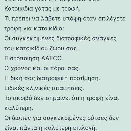
Κατοικίδια γάτας με τροφή.
Τι πρέπει να λάβετε υπόψη όταν επιλέγετε
τροφή για κατοικίδια:.
Οι συγκεκριμένες διατροφικές ανάγκες
του κατοικίδιου ζώου σας.
Πιστοποίηση AAFCO.
Ο χρόνος και οι πόροι σας.
Η δική σας διατροφική προτίμηση.
Ειδικές κλινικές απαιτήσεις.
Το ακριβό δεν σημαίνει ότι η τροφή είναι
καλύτερη.
Οι δίαιτες για συγκεκριμένες ράτσες δεν
είναι πάντα η καλύτερη επιλογή.