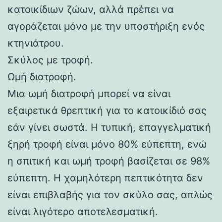
κατοικίδιων ζώων, αλλά πρέπει να
αγοράζεται μόνο με την υποστήριξη ενός
κτηνιάτρου.
Σκύλος με τροφή.
Ωμή διατροφή.
Μια ωμή διατροφή μπορεί να είναι
εξαιρετικά θρεπτική για το κατοικίδιό σας
εάν γίνει σωστά. Η τυπική, επαγγελματική
ξηρή τροφή είναι μόνο 80% εύπεπτη, ενώ
η σπιτική και ωμή τροφή βασίζεται σε 98%
εύπεπτη. Η χαμηλότερη πεπτικότητα δεν
είναι επιβλαβής για τον σκύλο σας, απλώς
είναι λιγότερο αποτελεσματική.