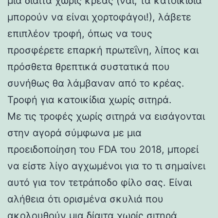
μια δίαιτα χωρίς κρέας (ναι, τα κατοικίδια
μπορούν να είναι χορτοφάγοι!), λάβετε
επιπλέον τροφή, όπως να τους
προσφέρετε επαρκή πρωτεΐνη, λίπος και
πρόσθετα θρεπτικά συστατικά που
συνήθως θα λάμβαναν από το κρέας.
Τροφή για κατοικίδια χωρίς σιτηρά.
Με τις τροφές χωρίς σιτηρά να εισάγονται
στην αγορά σύμφωνα με μια
προειδοποίηση του FDA του 2018, μπορεί
να είστε λίγο αγχωμένοι για το τι σημαίνει
αυτό για τον τετράποδο φίλο σας. Είναι
αλήθεια ότι ορισμένα σκυλιά που
ακολουθούν μια δίαιτα χωρίς σιτηρά