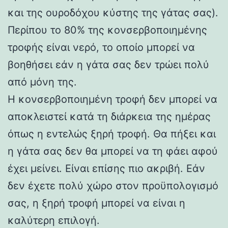
και της ουροδόχου κύστης της γάτας σας).
Περίπου το 80% της κονσερβοποιημένης
τροφής είναι νερό, το οποίο μπορεί να
βοηθήσει εάν η γάτα σας δεν τρώει πολύ
από μόνη της.
Η κονσερβοποιημένη τροφή δεν μπορεί να
αποκλειστεί κατά τη διάρκεια της ημέρας
όπως η εντελώς ξηρή τροφή. Θα πήξει και
η γάτα σας δεν θα μπορεί να τη φάει αφού
έχει μείνει. Είναι επίσης πιο ακριβή. Εάν
δεν έχετε πολύ χώρο στον προϋπολογισμό
σας, η ξηρή τροφή μπορεί να είναι η
καλύτερη επιλογή.