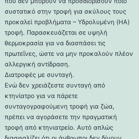
που δεν μπορούν να προσδιορίσουν ποιο
συστατικό στην τροφή για σκύλους τους
προκαλεί προβλήματα – Υδρολυμένη (HA)
τροφή. Παρασκευάζεται σε υψηλή
θερμοκρασία για να διασπάσει τις
πρωτεΐνες, ώστε να μην προκαλούν πλέον
αλλεργική αντίδραση.
Διατροφές με συνταγή.
Ενώ δεν χρειάζεστε συνταγή από
κτηνίατρο για να πάρετε
συνταγογραφούμενη τροφή για ζώα,
πρέπει να αγοράσετε την πραγματική
τροφή από κτηνιατρείο. Αυτό απλώς
διασφαλίζει ότι οι άνθρωποι δεν δίνουν