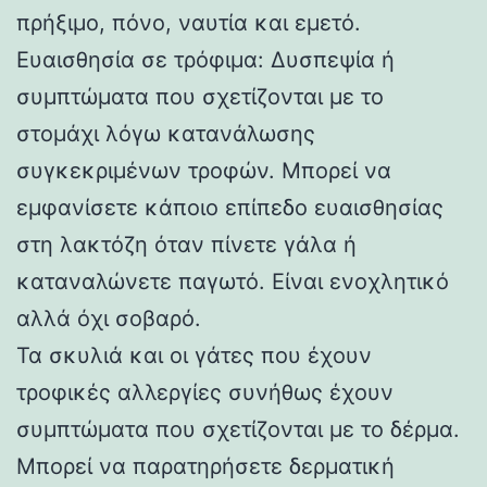
πρήξιμο, πόνο, ναυτία και εμετό.
Ευαισθησία σε τρόφιμα: Δυσπεψία ή
συμπτώματα που σχετίζονται με το
στομάχι λόγω κατανάλωσης
συγκεκριμένων τροφών. Μπορεί να
εμφανίσετε κάποιο επίπεδο ευαισθησίας
στη λακτόζη όταν πίνετε γάλα ή
καταναλώνετε παγωτό. Είναι ενοχλητικό
αλλά όχι σοβαρό.
Τα σκυλιά και οι γάτες που έχουν
τροφικές αλλεργίες συνήθως έχουν
συμπτώματα που σχετίζονται με το δέρμα.
Μπορεί να παρατηρήσετε δερματική