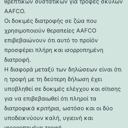
θρεπτικών συστατικών για τροφές σκύλων
AAFCO.
Οι δοκιμές διατροφής σε ζώα που
χρησιμοποιούν θεραπείες AAFCO
επιβεβαιώνουν ότι αυτό το προϊόν
προσφέρει πλήρη και ισορροπημένη
διατροφή.
Η διαφορά μεταξύ των δηλώσεων είναι ότι
η τροφή με τη δεύτερη δήλωση έχει
υποβληθεί σε δοκιμές ελέγχου και σίτισης
για να επιβεβαιωθεί ότι πληροί τα
διατροφικά κριτήρια, ωστόσο και οι δύο
υποδεικνύουν καλή, υγιεινή και
ισορροπημένη τροφή.