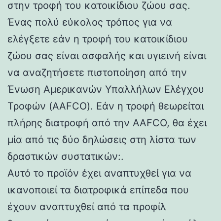
στην τροφή του κατοικίδιου ζώου σας.
Ένας πολύ εύκολος τρόπος για να
ελέγξετε εάν η τροφή του κατοικίδιου
ζώου σας είναι ασφαλής και υγιεινή είναι
να αναζητήσετε πιστοποίηση από την
Ένωση Αμερικανών Υπαλλήλων Ελέγχου
Τροφών (AAFCO). Εάν η τροφή θεωρείται
πλήρης διατροφή από την AAFCO, θα έχει
μία από τις δύο δηλώσεις στη λίστα των
δραστικών συστατικών:.
Αυτό το προϊόν έχει αναπτυχθεί για να
ικανοποιεί τα διατροφικά επίπεδα που
έχουν αναπτυχθεί από τα προφίλ