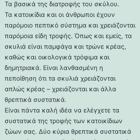
Τα βασικά της διατροφής του σκύλου.
Τα κατοικίδια και οι άνθρωποι έχουν
παρόμοιο πεπτικό σύστημα και χρειάζονται
παρόμοια είδη τροφής. Όπως και εμείς, τα
σκυλιά είναι παμφάγα και τρώνε κρέας,
καθώς και οικολογικά τρόφιμα και
δημητριακά. Είναι λανθασμένη η
πεποίθηση ότι τα σκυλιά χρειάζονται
απλώς κρέας – χρειάζονται και άλλα
θρεπτικά συστατικά.
Είναι πάντα καλή ιδέα να ελέγχετε τα
συστατικά της τροφής των κατοικίδιων
ζώων σας. Δύο κύρια θρεπτικά συστατικά