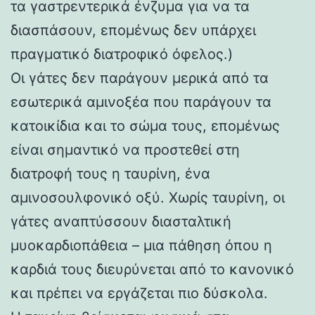
τα γαστρεντερικά ένζυμα για να τα
διασπάσουν, επομένως δεν υπάρχει
πραγματικό διατροφικό όφελος.)
Οι γάτες δεν παράγουν μερικά από τα
εσωτερικά αμινοξέα που παράγουν τα
κατοικίδια και το σώμα τους, επομένως
είναι σημαντικό να προστεθεί στη
διατροφή τους η ταυρίνη, ένα
αμινοσουλφονικό οξύ. Χωρίς ταυρίνη, οι
γάτες αναπτύσσουν διασταλτική
μυοκαρδιοπάθεια – μια πάθηση όπου η
καρδιά τους διευρύνεται από το κανονικό
και πρέπει να εργάζεται πιο δύσκολα.