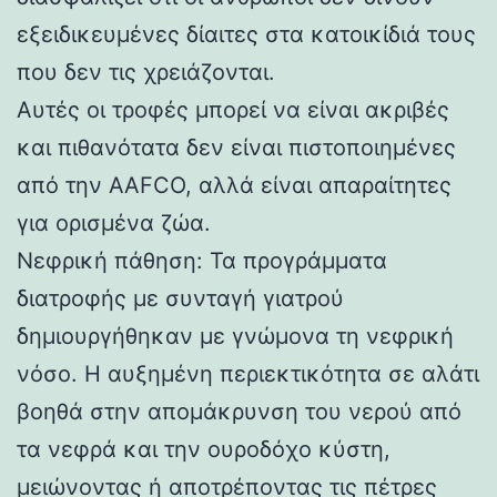
εξειδικευμένες δίαιτες στα κατοικίδιά τους
που δεν τις χρειάζονται.
Αυτές οι τροφές μπορεί να είναι ακριβές
και πιθανότατα δεν είναι πιστοποιημένες
από την AAFCO, αλλά είναι απαραίτητες
για ορισμένα ζώα.
Νεφρική πάθηση: Τα προγράμματα
διατροφής με συνταγή γιατρού
δημιουργήθηκαν με γνώμονα τη νεφρική
νόσο. Η αυξημένη περιεκτικότητα σε αλάτι
βοηθά στην απομάκρυνση του νερού από
τα νεφρά και την ουροδόχο κύστη,
μειώνοντας ή αποτρέποντας τις πέτρες