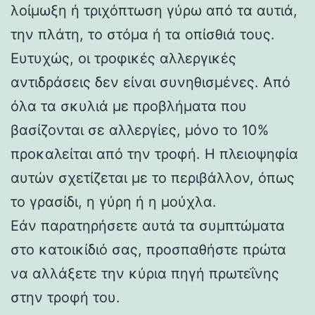
λοίμωξη ή τριχόπτωση γύρω από τα αυτιά,
την πλάτη, το στόμα ή τα οπίσθιά τους.
Ευτυχώς, οι τροφικές αλλεργικές
αντιδράσεις δεν είναι συνηθισμένες. Από
όλα τα σκυλιά με προβλήματα που
βασίζονται σε αλλεργίες, μόνο το 10%
προκαλείται από την τροφή. Η πλειοψηφία
αυτών σχετίζεται με το περιβάλλον, όπως
το γρασίδι, η γύρη ή η μούχλα.
Εάν παρατηρήσετε αυτά τα συμπτώματα
στο κατοικίδιό σας, προσπαθήστε πρώτα
να αλλάξετε την κύρια πηγή πρωτεΐνης
στην τροφή του.