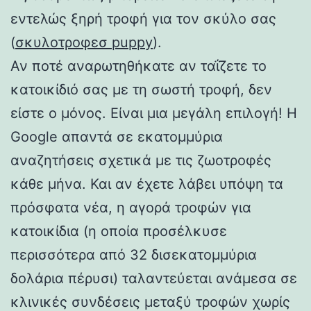
εντελώς ξηρή τροφή για τον σκύλο σας
(
σκυλοτροφεσ puppy
).
Αν ποτέ αναρωτηθήκατε αν ταΐζετε το
κατοικίδιό σας με τη σωστή τροφή, δεν
είστε ο μόνος. Είναι μια μεγάλη επιλογή! Η
Google απαντά σε εκατομμύρια
αναζητήσεις σχετικά με τις ζωοτροφές
κάθε μήνα. Και αν έχετε λάβει υπόψη τα
πρόσφατα νέα, η αγορά τροφών για
κατοικίδια (η οποία προσέλκυσε
περισσότερα από 32 δισεκατομμύρια
δολάρια πέρυσι) ταλαντεύεται ανάμεσα σε
κλινικές συνδέσεις μεταξύ τροφών χωρίς