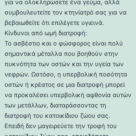
για να ολοκληρώσετε ένα γεύμα, αλλά
συμβουλευτείτε τον κτηνίατρό σας για να
βεβαιωθείτε ότι επιλέγετε υγιεινά.
Κίνδυνοι από ωμή διατροφή:
Το ασβέστιο και ο φώσφορος είναι πολύ
σημαντικά μέταλλα που βοηθούν στην
πυκνότητα των οστών και την υγεία των
νεφρών. Ωστόσο, η υπερβολική ποσότητα
οστών ή κρέατος σε μια διατροφή μπορεί
να προκαλέσει υπερβολική αφθονία αυτών
των μετάλλων, διαταράσσοντας τη
διατροφή του κατοικίδιου ζώου σας.
Επειδή δεν μαγειρεύετε την τροφή του