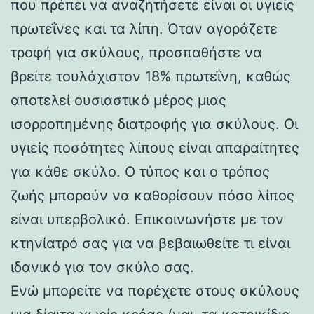
που πρέπει να αναζητήσετε είναι οι υγιείς
πρωτεΐνες και τα λίπη. Όταν αγοράζετε
τροφή για σκύλους, προσπαθήστε να
βρείτε τουλάχιστον 18% πρωτεΐνη, καθώς
αποτελεί ουσιαστικό μέρος μιας
ισορροπημένης διατροφής για σκύλους. Οι
υγιείς ποσότητες λίπους είναι απαραίτητες
για κάθε σκύλο. Ο τύπος και ο τρόπος
ζωής μπορούν να καθορίσουν πόσο λίπος
είναι υπερβολικό. Επικοινωνήστε με τον
κτηνίατρό σας για να βεβαιωθείτε τι είναι
ιδανικό για τον σκύλο σας.
Ενώ μπορείτε να παρέχετε στους σκύλους