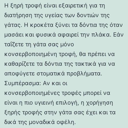
Η ξηρή τροφή είναι εξαιρετική για τη
διατήρηση της υγείας των δοντιών της
γάτας. Η κροκέτα ξύνει τα δόντια της όταν
μασάει και φυσικά αφαιρεί την πλάκα. Εάν
ταΐζετε τη γάτα σας μόνο
κονσερβοποιημένη τροφή, θα πρέπει να
καθαρίζετε τα δόντια της τακτικά για να
αποφύγετε στοματικά προβλήματα.
Συμπέρασμα: Αν και οι
κονσερβοποιημένες τροφές μπορεί να
είναι η πιο υγιεινή επιλογή, η χορήγηση
ξηρής τροφής στην γάτα σας έχει και τα
δικά της μοναδικά οφέλη.