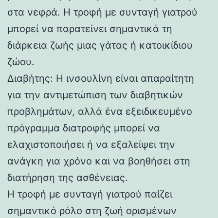
στα νεφρά. Η τροφή με συνταγή γιατρού
μπορεί να παρατείνει σημαντικά τη
διάρκεια ζωής μιας γάτας ή κατοικίδιου
ζώου.
Διαβήτης: Η ινσουλίνη είναι απαραίτητη
για την αντιμετώπιση των διαβητικών
προβλημάτων, αλλά ένα εξειδικευμένο
πρόγραμμα διατροφής μπορεί να
ελαχιστοποιήσει ή να εξαλείψει την
ανάγκη για χρόνο και να βοηθήσει στη
διατήρηση της ασθένειας.
Η τροφή με συνταγή γιατρού παίζει
σημαντικό ρόλο στη ζωή ορισμένων