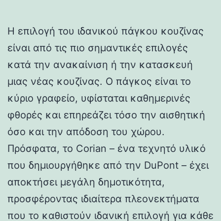
Η επιλογή του ιδανικού πάγκου κουζίνας
είναι από τις πιο σημαντικές επιλογές
κατά την ανακαίνιση ή την κατασκευή
μιας νέας κουζίνας. Ο πάγκος είναι το
κύριο γραφείο, υφίσταται καθημερινές
φθορές και επηρεάζει τόσο την αισθητική
όσο και την απόδοση του χώρου.
Πρόσφατα, το Corian – ένα τεχνητό υλικό
που δημιουργήθηκε από την DuPont – έχει
αποκτήσει μεγάλη δημοτικότητα,
προσφέροντας ιδιαίτερα πλεονεκτήματα
που το καθιστούν ιδανική επιλογή για κάθε