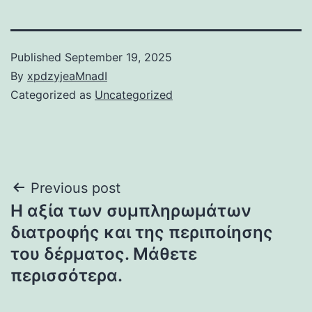
Published
September 19, 2025
By
xpdzyjeaMnadI
Categorized as
Uncategorized
Post
Previous post
Η αξία των συμπληρωμάτων
navigation
διατροφής και της περιποίησης
του δέρματος. Μάθετε
περισσότερα.