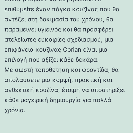
επιθυμείτε έναν πάγκο κουζίνας που θα
αντέξει στη δοκιμασία του χρόνου, θα
παραμείνει υγιεινός και θα προσφέρει
ατελείωτες ευκαιρίες σχεδιασμού, μια
επιφάνεια κουζίνας Corian είναι μια
επιλογή που αξίζει κάθε δεκάρα.
Με σωστή τοποθέτηση και φροντίδα, θα
απολαύσετε μια κομψή, πρακτική και
ανθεκτική κουζίνα, έτοιμη να υποστηρίξει
κάθε μαγειρική δημιουργία για πολλά
χρόνια.