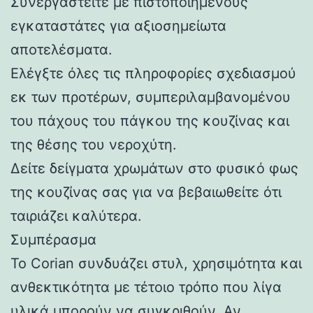
Συνεργαστείτε με πιστοποιημένους
εγκαταστάτες για αξιοσημείωτα
αποτελέσματα.
Ελέγξτε όλες τις πληροφορίες σχεδιασμού
εκ των προτέρων, συμπεριλαμβανομένου
του πάχους του πάγκου της κουζίνας και
της θέσης του νεροχύτη.
Δείτε δείγματα χρωμάτων στο φυσικό φως
της κουζίνας σας για να βεβαιωθείτε ότι
ταιριάζει καλύτερα.
Συμπέρασμα
Το Corian συνδυάζει στυλ, χρησιμότητα και
ανθεκτικότητα με τέτοιο τρόπο που λίγα
υλικά μπορούν να συγκριθούν. Αν