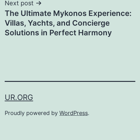
Next post
The Ultimate Mykonos Experience:
Villas, Yachts, and Concierge
Solutions in Perfect Harmony
UR.ORG
Proudly powered by
WordPress
.