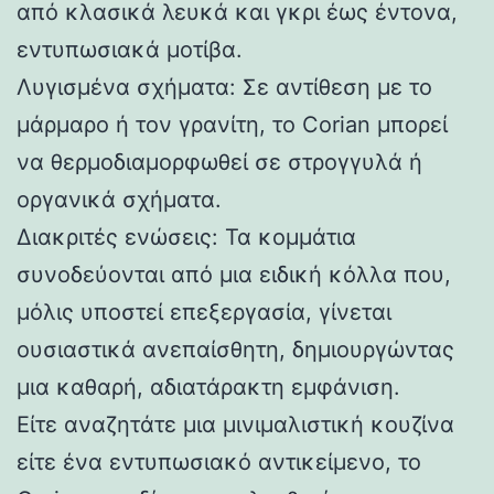
από κλασικά λευκά και γκρι έως έντονα,
εντυπωσιακά μοτίβα.
Λυγισμένα σχήματα: Σε αντίθεση με το
μάρμαρο ή τον γρανίτη, το Corian μπορεί
να θερμοδιαμορφωθεί σε στρογγυλά ή
οργανικά σχήματα.
Διακριτές ενώσεις: Τα κομμάτια
συνοδεύονται από μια ειδική κόλλα που,
μόλις υποστεί επεξεργασία, γίνεται
ουσιαστικά ανεπαίσθητη, δημιουργώντας
μια καθαρή, αδιατάρακτη εμφάνιση.
Είτε αναζητάτε μια μινιμαλιστική κουζίνα
είτε ένα εντυπωσιακό αντικείμενο, το