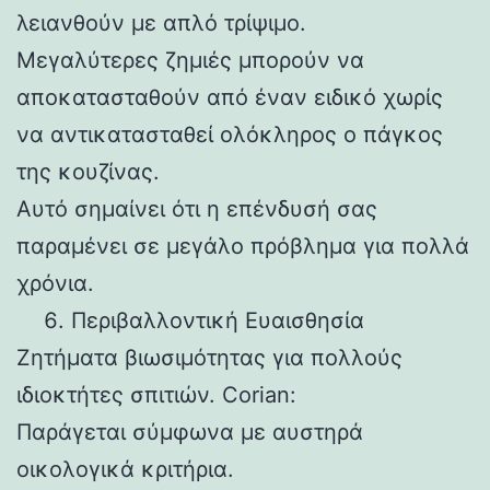
λειανθούν με απλό τρίψιμο.
Μεγαλύτερες ζημιές μπορούν να
αποκατασταθούν από έναν ειδικό χωρίς
να αντικατασταθεί ολόκληρος ο πάγκος
της κουζίνας.
Αυτό σημαίνει ότι η επένδυσή σας
παραμένει σε μεγάλο πρόβλημα για πολλά
χρόνια.
Περιβαλλοντική Ευαισθησία
Ζητήματα βιωσιμότητας για πολλούς
ιδιοκτήτες σπιτιών. Corian:
Παράγεται σύμφωνα με αυστηρά
οικολογικά κριτήρια.