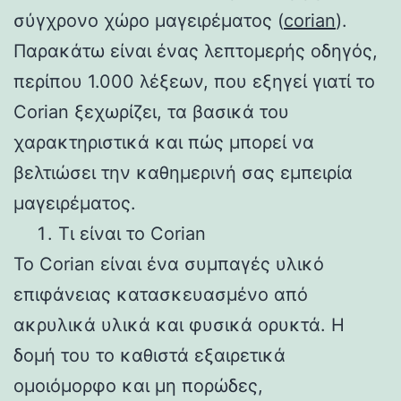
σύγχρονο χώρο μαγειρέματος (
corian
).
Παρακάτω είναι ένας λεπτομερής οδηγός,
περίπου 1.000 λέξεων, που εξηγεί γιατί το
Corian ξεχωρίζει, τα βασικά του
χαρακτηριστικά και πώς μπορεί να
βελτιώσει την καθημερινή σας εμπειρία
μαγειρέματος.
Τι είναι το Corian
Το Corian είναι ένα συμπαγές υλικό
επιφάνειας κατασκευασμένο από
ακρυλικά υλικά και φυσικά ορυκτά. Η
δομή του το καθιστά εξαιρετικά
ομοιόμορφο και μη πορώδες,