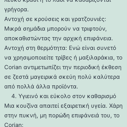
γρήγορα.
Αντοχή σε κρούσεις και γρατζουνιές:
Μικρά σημάδια μπορούν να τριφτούν,
αποκαθιστώντας την αρχική επιφάνεια.
Αντοχή στη θερμότητα: Ενώ είναι συνετό
να χρησιμοποιείτε τρίβες ή μαξιλαράκια, το
Corian αντιμετωπίζει την περιοδική έκθεση
σε ζεστά μαγειρικά σκεύη πολύ καλύτερα
από πολλά άλλα προϊόντα.
Υγιεινό και εύκολο στον καθαρισμό
Μια κουζίνα απαιτεί εξαιρετική υγεία. Χάρη
στην πυκνή, μη πορώδη επιφάνειά του, το
Corian: