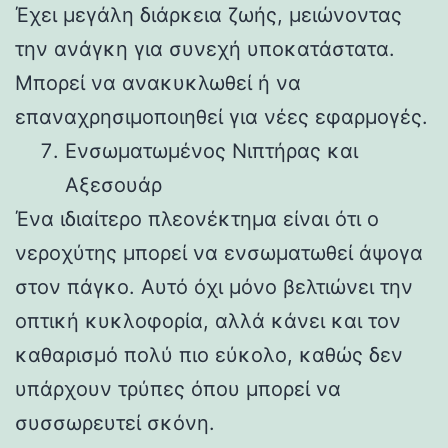
Έχει μεγάλη διάρκεια ζωής, μειώνοντας
την ανάγκη για συνεχή υποκατάστατα.
Μπορεί να ανακυκλωθεί ή να
επαναχρησιμοποιηθεί για νέες εφαρμογές.
Ενσωματωμένος Νιπτήρας και
Αξεσουάρ
Ένα ιδιαίτερο πλεονέκτημα είναι ότι ο
νεροχύτης μπορεί να ενσωματωθεί άψογα
στον πάγκο. Αυτό όχι μόνο βελτιώνει την
οπτική κυκλοφορία, αλλά κάνει και τον
καθαρισμό πολύ πιο εύκολο, καθώς δεν
υπάρχουν τρύπες όπου μπορεί να
συσσωρευτεί σκόνη.