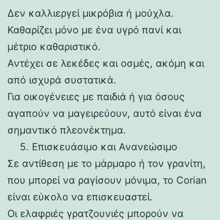
Δεν καλλιεργεί μικρόβια ή μούχλα.
Καθαρίζει μόνο με ένα υγρό πανί και
μέτριο καθαριστικό.
Αντέχει σε λεκέδες και οσμές, ακόμη και
από ισχυρά συστατικά.
Για οικογένειες με παιδιά ή για όσους
αγαπούν να μαγειρεύουν, αυτό είναι ένα
σημαντικό πλεονέκτημα.
Επισκευάσιμο και Ανανεώσιμο
Σε αντίθεση με το μάρμαρο ή τον γρανίτη,
που μπορεί να ραγίσουν μόνιμα, το Corian
είναι εύκολο να επισκευαστεί.
Οι ελαφριές γρατζουνιές μπορούν να