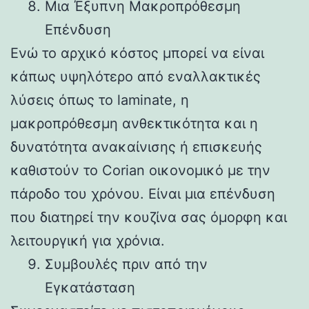
Μια Έξυπνη Μακροπρόθεσμη
Επένδυση
Ενώ το αρχικό κόστος μπορεί να είναι
κάπως υψηλότερο από εναλλακτικές
λύσεις όπως το laminate, η
μακροπρόθεσμη ανθεκτικότητα και η
δυνατότητα ανακαίνισης ή επισκευής
καθιστούν το Corian οικονομικό με την
πάροδο του χρόνου. Είναι μια επένδυση
που διατηρεί την κουζίνα σας όμορφη και
λειτουργική για χρόνια.
Συμβουλές πριν από την
Εγκατάσταση