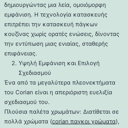
δημιουργώντας μια λεία, ομοιόμορφη
εμφάνιση. Η τεχνολογία κατασκευής
επιτρέπει την κατασκευή πάγκων
κουζίνας χωρίς ορατές ενώσεις, δίνοντας
την εντύπωση μιας ενιαίας, σταθερής
επιφάνειας.
Υψηλή Εμφάνιση και Επιλογή
Σχεδιασμού
Ένα από τα μεγαλύτερα πλεονεκτήματα
του Corian είναι η απεριόριστη ευελιξία
σχεδιασμού του.
Πλούσια παλέτα χρωμάτων: Διατίθεται σε
πολλά χρώματα (
corian παγκοι χρώματα
),