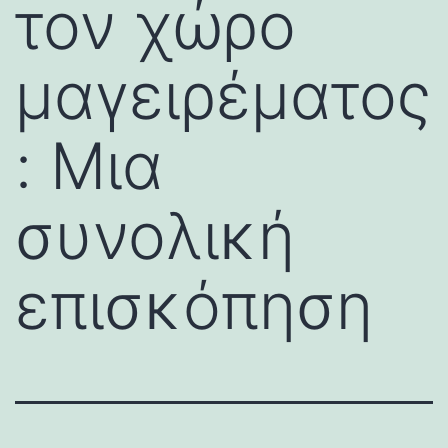
τον χώρο
μαγειρέματος
: Μια
συνολική
επισκόπηση