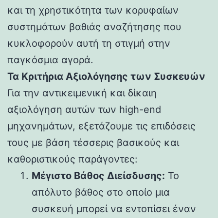
και τη χρηστικότητα των κορυφαίων
συστημάτων βαθιάς αναζήτησης που
κυκλοφορούν αυτή τη στιγμή στην
παγκόσμια αγορά.
Τα Κριτήρια Αξιολόγησης των Συσκευών
Για την αντικειμενική και δίκαιη
αξιολόγηση αυτών των high-end
μηχανημάτων, εξετάζουμε τις επιδόσεις
τους με βάση τέσσερις βασικούς και
καθοριστικούς παράγοντες:
Μέγιστο Βάθος Διείσδυσης:
Το
απόλυτο βάθος στο οποίο μια
συσκευή μπορεί να εντοπίσει έναν