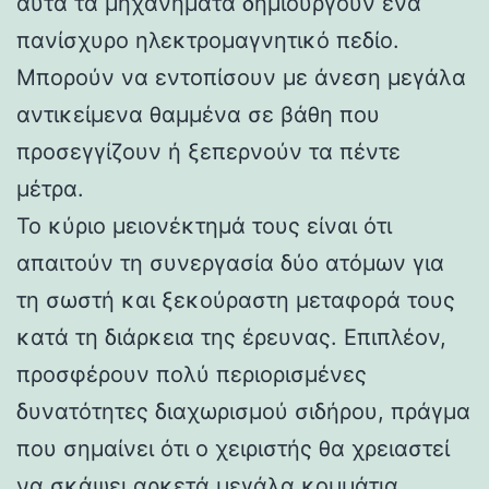
αυτά τα μηχανήματα δημιουργούν ένα
πανίσχυρο ηλεκτρομαγνητικό πεδίο.
Μπορούν να εντοπίσουν με άνεση μεγάλα
αντικείμενα θαμμένα σε βάθη που
προσεγγίζουν ή ξεπερνούν τα πέντε
μέτρα.
Το κύριο μειονέκτημά τους είναι ότι
απαιτούν τη συνεργασία δύο ατόμων για
τη σωστή και ξεκούραστη μεταφορά τους
κατά τη διάρκεια της έρευνας. Επιπλέον,
προσφέρουν πολύ περιορισμένες
δυνατότητες διαχωρισμού σιδήρου, πράγμα
που σημαίνει ότι ο χειριστής θα χρειαστεί
να σκάψει αρκετά μεγάλα κομμάτια