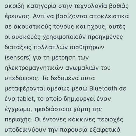
ακριβή κατηγορία στην τεχνολογία βαθιάς
έρευνας. Αντί να βασίζονται αποκλειστικά
σε ακουστικούς τόνους και ήχους, αυτές
οι συσκευές χρησιμοποιούν προηγμένες
διατάξεις πολλαπλών αισθητήρων
(sensors) για τη μέτρηση των
ηλεκτρομαγνητικών ανωμαλιών του
υπεδάφους. Τα δεδομένα αυτά
μεταφέρονται αμέσως μέσω Bluetooth σε
ένα tablet, το οποίο δημιουργεί έναν
έγχρωμο, τρισδιάστατο χάρτη της
περιοχής. Οι έντονες κόκκινες περιοχές
υποδεικνύουν την παρουσία εξαιρετικά