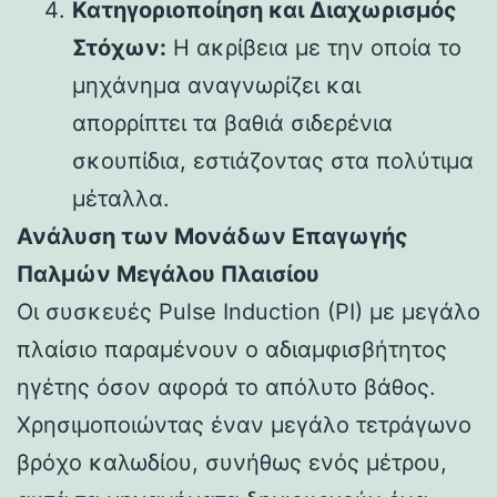
Κατηγοριοποίηση και Διαχωρισμός
Στόχων:
Η ακρίβεια με την οποία το
μηχάνημα αναγνωρίζει και
απορρίπτει τα βαθιά σιδερένια
σκουπίδια, εστιάζοντας στα πολύτιμα
μέταλλα.
Ανάλυση των Μονάδων Επαγωγής
Παλμών Μεγάλου Πλαισίου
Οι συσκευές Pulse Induction (PI) με μεγάλο
πλαίσιο παραμένουν ο αδιαμφισβήτητος
ηγέτης όσον αφορά το απόλυτο βάθος.
Χρησιμοποιώντας έναν μεγάλο τετράγωνο
βρόχο καλωδίου, συνήθως ενός μέτρου,