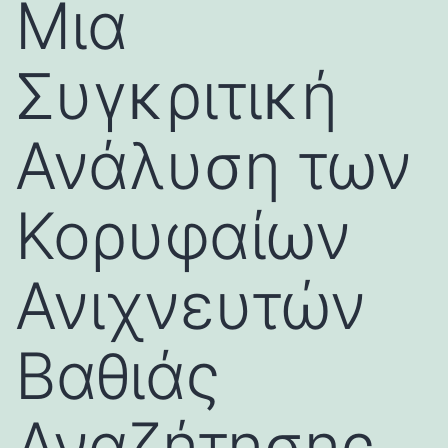
Μια
Συγκριτική
Ανάλυση των
Κορυφαίων
Ανιχνευτών
Βαθιάς
Αναζήτησης