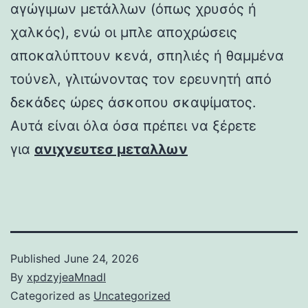
αγώγιμων μετάλλων (όπως χρυσός ή
χαλκός), ενώ οι μπλε αποχρώσεις
αποκαλύπτουν κενά, σπηλιές ή θαμμένα
τούνελ, γλιτώνοντας τον ερευνητή από
δεκάδες ώρες άσκοπου σκαψίματος.
Αυτά είναι όλα όσα πρέπει να ξέρετε
για
ανιχνευτεσ μεταλλων
Published
June 24, 2026
By
xpdzyjeaMnadI
Categorized as
Uncategorized