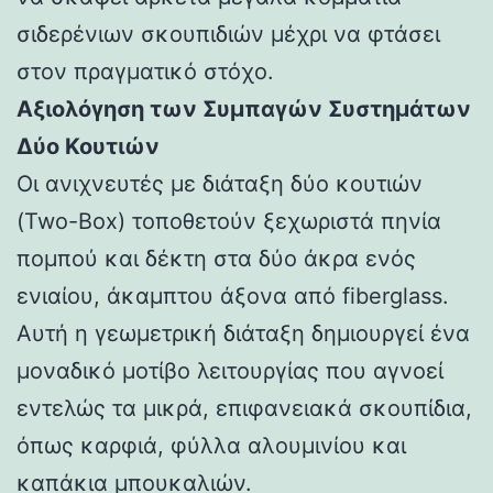
σιδερένιων σκουπιδιών μέχρι να φτάσει
στον πραγματικό στόχο.
Αξιολόγηση των Συμπαγών Συστημάτων
Δύο Κουτιών
Οι ανιχνευτές με διάταξη δύο κουτιών
(Two-Box) τοποθετούν ξεχωριστά πηνία
πομπού και δέκτη στα δύο άκρα ενός
ενιαίου, άκαμπτου άξονα από fiberglass.
Αυτή η γεωμετρική διάταξη δημιουργεί ένα
μοναδικό μοτίβο λειτουργίας που αγνοεί
εντελώς τα μικρά, επιφανειακά σκουπίδια,
όπως καρφιά, φύλλα αλουμινίου και
καπάκια μπουκαλιών.