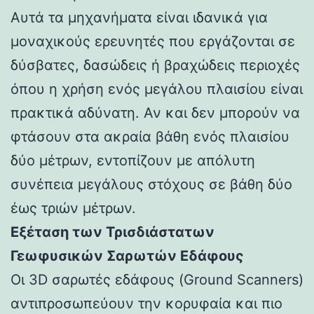
Αυτά τα μηχανήματα είναι ιδανικά για
μοναχικούς ερευνητές που εργάζονται σε
δύσβατες, δασώδεις ή βραχώδεις περιοχές
όπου η χρήση ενός μεγάλου πλαισίου είναι
πρακτικά αδύνατη. Αν και δεν μπορούν να
φτάσουν στα ακραία βάθη ενός πλαισίου
δύο μέτρων, εντοπίζουν με απόλυτη
συνέπεια μεγάλους στόχους σε βάθη δύο
έως τριών μέτρων.
Εξέταση των Τρισδιάστατων
Γεωφυσικών Σαρωτών Εδάφους
Οι 3D σαρωτές εδάφους (Ground Scanners)
αντιπροσωπεύουν την κορυφαία και πιο