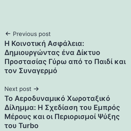
Post
Previous post
Η Κοινοτική Ασφάλεια:
navigation
Δημιουργώντας ένα Δίκτυο
Προστασίας Γύρω από το Παιδί και
τον Συναγερμό
Next post
Το Αεροδυναμικό Χωροταξικό
Δίλημμα: Η Σχεδίαση του Εμπρός
Μέρους και οι Περιορισμοί Ψύξης
του Turbo