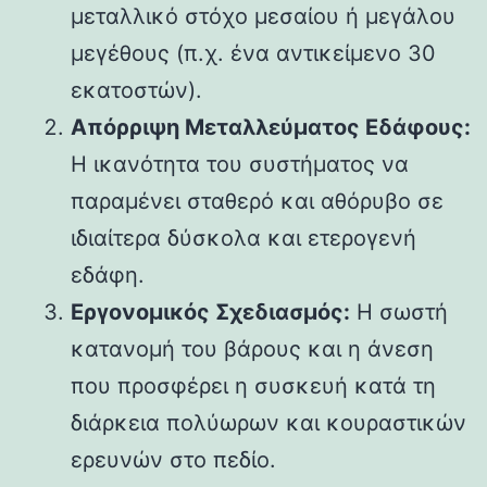
μεταλλικό στόχο μεσαίου ή μεγάλου
μεγέθους (π.χ. ένα αντικείμενο 30
εκατοστών).
Απόρριψη Μεταλλεύματος Εδάφους:
Η ικανότητα του συστήματος να
παραμένει σταθερό και αθόρυβο σε
ιδιαίτερα δύσκολα και ετερογενή
εδάφη.
Εργονομικός Σχεδιασμός:
Η σωστή
κατανομή του βάρους και η άνεση
που προσφέρει η συσκευή κατά τη
διάρκεια πολύωρων και κουραστικών
ερευνών στο πεδίο.