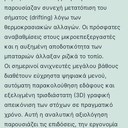
παρουσίαζαν συνεχή μετατόπιση του
σήματος (drifting) λόγω των
θερμοκρασιακών αλλαγών. Οι πρόσφατες
αναβαθμίσεις στους μικροεπεξεργαστές
και η αυξημένη αποδοτικότητα των
μπαταριών άλλαξαν ριζικά το τοπίο.
Οι σημερινοί ανιχνευτές μεγάλου βάθους
διαθέτουν εύχρηστα ψηφιακά μενού,
αυτόματη παρακολούθηση εδάφους και
εξελιγμένη τρισδιάστατη (3D) γραφική
απεικόνιση των στόχων σε πραγματικό
χρόνο. Αυτή η αναλυτική αξιολόγηση
παρουσιάζει τις επιδόσεις, την εργονομία