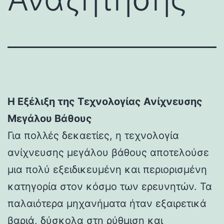
Η Εξέλιξη της Τεχνολογίας Ανίχνευσης
Μεγάλου Βάθους
Για πολλές δεκαετίες, η τεχνολογία
ανίχνευσης μεγάλου βάθους αποτελούσε
μια πολύ εξειδικευμένη και περιορισμένη
κατηγορία στον κόσμο των ερευνητών. Τα
παλαιότερα μηχανήματα ήταν εξαιρετικά
βαριά, δύσκολα στη ρύθμιση και