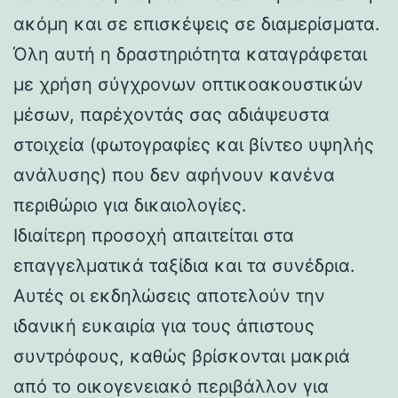
ακόμη και σε επισκέψεις σε διαμερίσματα.
Όλη αυτή η δραστηριότητα καταγράφεται
με χρήση σύγχρονων οπτικοακουστικών
μέσων, παρέχοντάς σας αδιάψευστα
στοιχεία (φωτογραφίες και βίντεο υψηλής
ανάλυσης) που δεν αφήνουν κανένα
περιθώριο για δικαιολογίες.
Ιδιαίτερη προσοχή απαιτείται στα
επαγγελματικά ταξίδια και τα συνέδρια.
Αυτές οι εκδηλώσεις αποτελούν την
ιδανική ευκαιρία για τους άπιστους
συντρόφους, καθώς βρίσκονται μακριά
από το οικογενειακό περιβάλλον για