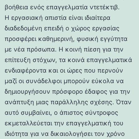
βοήθεια ενός επαγγελματία ντετέκτιβ.
Η εργασιακή απιστία είναι ιδιαίτερα
διαδεδομένη επειδή ο χώρος εργασίας
προσφέρει καθημερινή, φυσική εγγύτητα
με νέα πρόσωπα. Η κοινή πίεση για την
επίτευξη στόχων, τα κοινά επαγγελματικά
ενδιαφέροντα και οι ώρες που περνούν
μαζί οι συνάδελφοι μπορούν εύκολα να
δημιουργήσουν πρόσφορο έδαφος για την
ανάπτυξη μιας παράλληλης σχέσης. Όταν
αυτό συμβαίνει, ο άπιστος σύντροφος
εκμεταλλεύεται την επαγγελματική του
ιδιότητα για να δικαιολογήσει τον χρόνο