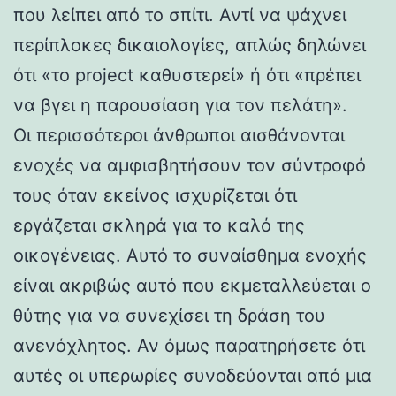
που λείπει από το σπίτι. Αντί να ψάχνει
περίπλοκες δικαιολογίες, απλώς δηλώνει
ότι «το project καθυστερεί» ή ότι «πρέπει
να βγει η παρουσίαση για τον πελάτη».
Οι περισσότεροι άνθρωποι αισθάνονται
ενοχές να αμφισβητήσουν τον σύντροφό
τους όταν εκείνος ισχυρίζεται ότι
εργάζεται σκληρά για το καλό της
οικογένειας. Αυτό το συναίσθημα ενοχής
είναι ακριβώς αυτό που εκμεταλλεύεται ο
θύτης για να συνεχίσει τη δράση του
ανενόχλητος. Αν όμως παρατηρήσετε ότι
αυτές οι υπερωρίες συνοδεύονται από μια