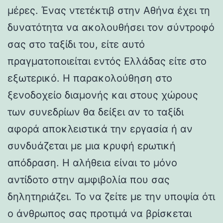
μέρες. Ένας ντετέκτιβ στην Αθήνα έχει τη
δυνατότητα να ακολουθήσει τον σύντροφό
σας στο ταξίδι του, είτε αυτό
πραγματοποιείται εντός Ελλάδας είτε στο
εξωτερικό. Η παρακολούθηση στο
ξενοδοχείο διαμονής και στους χώρους
των συνεδρίων θα δείξει αν το ταξίδι
αφορά αποκλειστικά την εργασία ή αν
συνδυάζεται με μια κρυφή ερωτική
απόδραση. Η αλήθεια είναι το μόνο
αντίδοτο στην αμφιβολία που σας
δηλητηριάζει. Το να ζείτε με την υποψία ότι
ο άνθρωπος σας προτιμά να βρίσκεται