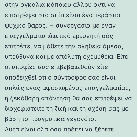
στην αγκαλιά κάποιου άλλου αντί να
επιστρέψει στο σπίτι είναι ένα τεράστιο
ψυχικό βάρος. Η συνεργασία με έναν
επαγγελματία ιδιωτικό ερευνητή σάς
επιτρέπει να μάθετε την αλήθεια άμεσα,
υπεύθυνα και με απόλυτη εχεμύθεια. Είτε
οι υποψίες σας επιβεβαιωθούν είτε
αποδειχθεί ότι ο σύντροφός σας είναι
απλώς ένας αφοσιωμένος επαγγελματίας,
η ξεκάθαρη απάντηση θα σας επιτρέψει να
διαχειριστείτε τη ζωή και τη σχέση σας με
βάση τα πραγματικά γεγονότα.
Αυτά είναι όλα όσα πρέπει να ξέρετε