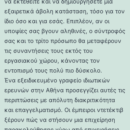
να εκτεθείτε και να δημιουργήσετε μια
εξαιρετικά άβολη κατάσταση, τόσο για τον
ίδιο όσο και για εσάς. Επιπλέον, αν οι
υποψίες σας βγουν αληθινές, ο σύντροφός
σας και το τρίτο πρόσωπο θα μεταφέρουν
τις συναντήσεις τους εκτός του
εργασιακού χώρου, κάνοντας τον
εντοπισμό τους πολύ πιο δύσκολο.
Ένα εξειδικευμένο γραφείο ιδιωτικών
ερευνών στην Αθήνα προσεγγίζει αυτές τις
περιπτώσεις με απόλυτη διακριτικότητα
και επαγγελματισμό. Οι έμπειροι ντετέκτιβ
ξέρουν πώς να στήσουν μια επιχείρηση
παρακολούθησης γύρω από επιχειρήσεις,