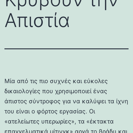
Απιστία
Μία από τις πιο συχνές και εύκολες
δικαιολογίες που χρησιμοποιεί ένας
άπιστος σύντροφος για να καλύψει τα ίχνη
του είναι ο φόρτος εργασίας. Οι
«ατελείωτες υπερωρίες», τα «έκτακτα
επαγγελματικά μίτινγκ» αργά το βράδυ και