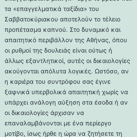
τα «επαγγελματικά ταξίδια» του
Σαββατοκύριακου αποτελούν το τέλειο
προπέτασμα καπνού. Στο δυναμικό και
απαιτητικό περιβάλλον της Αθήνας, όπου
οι ρυθμοί της δουλειάς είναι ούτως ή
άλλως εξαντλητικοί, αυτές οι δικαιολογίες
ακούγονται απόλυτα λογικές. Ωστόσο, αν
η καριέρα του συντρόφου σας έγινε
ξαφνικά υπερβολικά απαιτητική χωρίς να
υπάρχει ανάλογη αύξηση στα έσοδα ή αν
οι δικαιολογίες άρχισαν να
επαναλαμβάνονται με ένα περίεργο
μοτίβο, ίσως ήρθε η ώρα να ζητήσετε τη