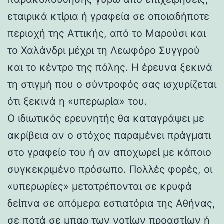
εταιρικά κτίρια ή γραφεία σε οποιαδήποτε
περιοχή της Αττικής, από το Μαρούσι και
το Χαλάνδρι μέχρι τη Λεωφόρο Συγγρού
και το κέντρο της πόλης. Η έρευνα ξεκινά
τη στιγμή που ο σύντροφός σας ισχυρίζεται
ότι ξεκινά η «υπερωρία» του.
Ο ιδιωτικός ερευνητής θα καταγράψει με
ακρίβεια αν ο στόχος παραμένει πράγματι
στο γραφείο του ή αν αποχωρεί με κάποιο
συγκεκριμένο πρόσωπο. Πολλές φορές, οι
«υπερωρίες» μετατρέπονται σε κρυφά
δείπνα σε απόμερα εστιατόρια της Αθήνας,
σε ποτά σε μπαρ των νοτίων προαστίων ή