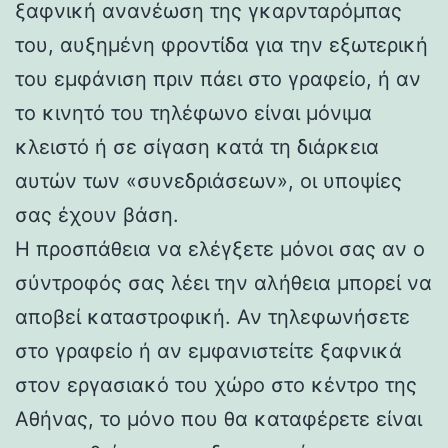
ξαφνική ανανέωση της γκαρνταρόμπας
του, αυξημένη φροντίδα για την εξωτερική
του εμφάνιση πριν πάει στο γραφείο, ή αν
το κινητό του τηλέφωνο είναι μόνιμα
κλειστό ή σε σίγαση κατά τη διάρκεια
αυτών των «συνεδριάσεων», οι υποψίες
σας έχουν βάση.
Η προσπάθεια να ελέγξετε μόνοι σας αν ο
σύντροφός σας λέει την αλήθεια μπορεί να
αποβεί καταστροφική. Αν τηλεφωνήσετε
στο γραφείο ή αν εμφανιστείτε ξαφνικά
στον εργασιακό του χώρο στο κέντρο της
Αθήνας, το μόνο που θα καταφέρετε είναι