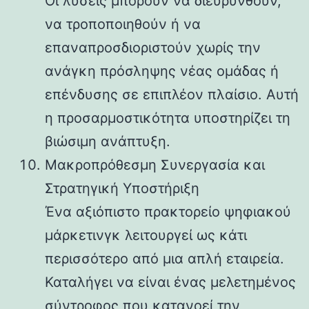
Οι λύσεις μπορούν να διευρυνθούν,
να τροποποιηθούν ή να
επαναπροσδιοριστούν χωρίς την
ανάγκη πρόσληψης νέας ομάδας ή
επένδυσης σε επιπλέον πλαίσιο. Αυτή
η προσαρμοστικότητα υποστηρίζει τη
βιώσιμη ανάπτυξη.
Μακροπρόθεσμη Συνεργασία και
Στρατηγική Υποστήριξη
Ένα αξιόπιστο πρακτορείο ψηφιακού
μάρκετινγκ λειτουργεί ως κάτι
περισσότερο από μια απλή εταιρεία.
Καταλήγει να είναι ένας μελετημένος
σύντροφος που κατανοεί την