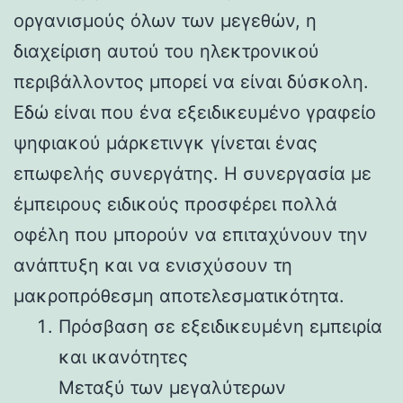
οργανισμούς όλων των μεγεθών, η
διαχείριση αυτού του ηλεκτρονικού
περιβάλλοντος μπορεί να είναι δύσκολη.
Εδώ είναι που ένα εξειδικευμένο γραφείο
ψηφιακού μάρκετινγκ γίνεται ένας
επωφελής συνεργάτης. Η συνεργασία με
έμπειρους ειδικούς προσφέρει πολλά
οφέλη που μπορούν να επιταχύνουν την
ανάπτυξη και να ενισχύσουν τη
μακροπρόθεσμη αποτελεσματικότητα.
Πρόσβαση σε εξειδικευμένη εμπειρία
και ικανότητες
Μεταξύ των μεγαλύτερων