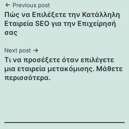
Post
Previous post
Πώς να Επιλέξετε την Κατάλληλη
navigation
Εταιρεία SEO για την Επιχείρησή
σας
Next post
Τι να προσέξετε όταν επιλέγετε
μια εταιρεία μετακόμισης. Μάθετε
περισσότερα.