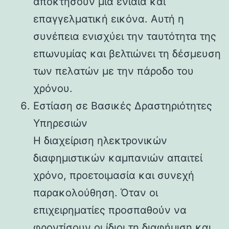
αποκτήσουν μια ενιαία και
επαγγελματική εικόνα. Αυτή η
συνέπεια ενισχύει την ταυτότητα της
επωνυμίας και βελτιώνει τη δέσμευση
των πελατών με την πάροδο του
χρόνου.
Εστίαση σε Βασικές Δραστηριότητες
Υπηρεσιών
Η διαχείριση ηλεκτρονικών
διαφημιστικών καμπανιών απαιτεί
χρόνο, προετοιμασία και συνεχή
παρακολούθηση. Όταν οι
επιχειρηματίες προσπαθούν να
φροντίσουν οι ίδιοι τη διαφήμιση και