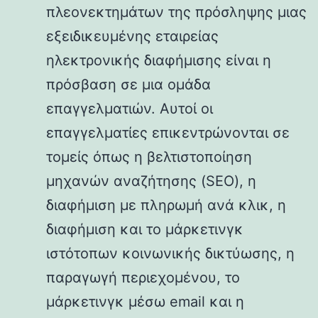
πλεονεκτημάτων της πρόσληψης μιας
εξειδικευμένης εταιρείας
ηλεκτρονικής διαφήμισης είναι η
πρόσβαση σε μια ομάδα
επαγγελματιών. Αυτοί οι
επαγγελματίες επικεντρώνονται σε
τομείς όπως η βελτιστοποίηση
μηχανών αναζήτησης (SEO), η
διαφήμιση με πληρωμή ανά κλικ, η
διαφήμιση και το μάρκετινγκ
ιστότοπων κοινωνικής δικτύωσης, η
παραγωγή περιεχομένου, το
μάρκετινγκ μέσω email και η