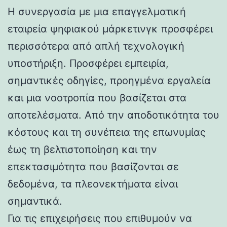
Η συνεργασία με μια επαγγελματική
εταιρεία ψηφιακού μάρκετινγκ προσφέρει
περισσότερα από απλή τεχνολογική
υποστήριξη. Προσφέρει εμπειρία,
σημαντικές οδηγίες, προηγμένα εργαλεία
και μια νοοτροπία που βασίζεται στα
αποτελέσματα. Από την αποδοτικότητα του
κόστους και τη συνέπεια της επωνυμίας
έως τη βελτιστοποίηση και την
επεκτασιμότητα που βασίζονται σε
δεδομένα, τα πλεονεκτήματα είναι
σημαντικά.
Για τις επιχειρήσεις που επιθυμούν να