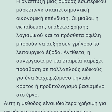
Η ανάπτυξη μιας ομάδας εσωτερικού
μάρκετινγκ απαιτεί σημαντική
οικονομική επένδυση. Οι μισθοί, η
εκπαίδευση, οι άδειες χρήσης
λογισμικού και τα πρόσθετα οφέλη
μπορούν να αυξήσουν γρήγορα τα
λειτουργικά έξοδα. Αντίθετα, η
συνεργασία με μια εταιρεία παρέχει
πρόσβαση σε πολλαπλούς ειδικούς
για ένα διαχειριζόμενο μηνιαίο
κόστος ή προϋπολογισμό βασισμένο
στο έργο.
Αυτή η μέθοδος είναι ιδιαίτερα χρήσιμη για
μικρές και μεσαίες επιχειρήσεις που