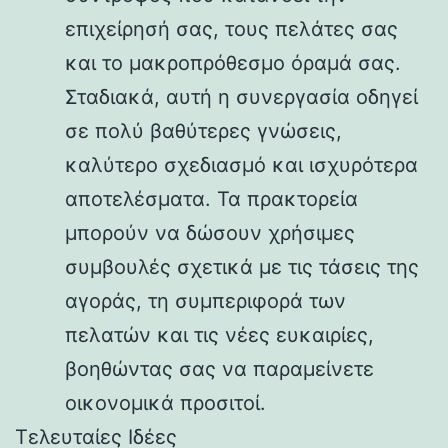
επιχείρησή σας, τους πελάτες σας
και το μακροπρόθεσμο όραμά σας.
Σταδιακά, αυτή η συνεργασία οδηγεί
σε πολύ βαθύτερες γνώσεις,
καλύτερο σχεδιασμό και ισχυρότερα
αποτελέσματα. Τα πρακτορεία
μπορούν να δώσουν χρήσιμες
συμβουλές σχετικά με τις τάσεις της
αγοράς, τη συμπεριφορά των
πελατών και τις νέες ευκαιρίες,
βοηθώντας σας να παραμείνετε
οικονομικά προσιτοί.
Τελευταίες Ιδέες