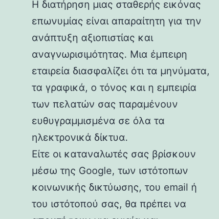
Η διατήρηση μιας σταθερής εικόνας
επωνυμίας είναι απαραίτητη για την
ανάπτυξη αξιοπιστίας και
αναγνωρισιμότητας. Μια έμπειρη
εταιρεία διασφαλίζει ότι τα μηνύματα,
τα γραφικά, ο τόνος και η εμπειρία
των πελατών σας παραμένουν
ευθυγραμμισμένα σε όλα τα
ηλεκτρονικά δίκτυα.
Είτε οι καταναλωτές σας βρίσκουν
μέσω της Google, των ιστότοπων
κοινωνικής δικτύωσης, του email ή
του ιστότοπού σας, θα πρέπει να