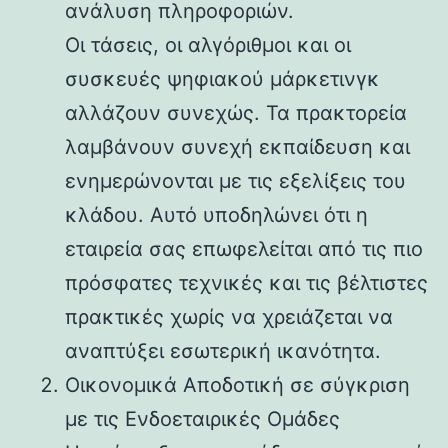
ανάλυση πληροφοριών.
Οι τάσεις, οι αλγόριθμοι και οι
συσκευές ψηφιακού μάρκετινγκ
αλλάζουν συνεχώς. Τα πρακτορεία
λαμβάνουν συνεχή εκπαίδευση και
ενημερώνονται με τις εξελίξεις του
κλάδου. Αυτό υποδηλώνει ότι η
εταιρεία σας επωφελείται από τις πιο
πρόσφατες τεχνικές και τις βέλτιστες
πρακτικές χωρίς να χρειάζεται να
αναπτύξει εσωτερική ικανότητα.
Οικονομικά Αποδοτική σε σύγκριση
με τις Ενδοεταιρικές Ομάδες