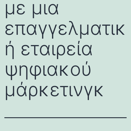
με μια
επαγγελματικ
ή εταιρεία
ψηφιακού
μάρκετινγκ