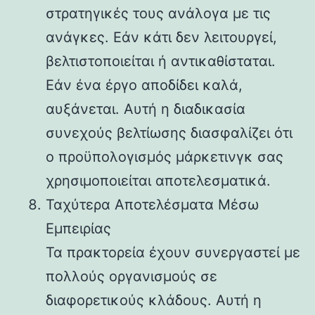
στρατηγικές τους ανάλογα με τις
ανάγκες. Εάν κάτι δεν λειτουργεί,
βελτιστοποιείται ή αντικαθίσταται.
Εάν ένα έργο αποδίδει καλά,
αυξάνεται. Αυτή η διαδικασία
συνεχούς βελτίωσης διασφαλίζει ότι
ο προϋπολογισμός μάρκετινγκ σας
χρησιμοποιείται αποτελεσματικά.
Ταχύτερα Αποτελέσματα Μέσω
Εμπειρίας
Τα πρακτορεία έχουν συνεργαστεί με
πολλούς οργανισμούς σε
διαφορετικούς κλάδους. Αυτή η