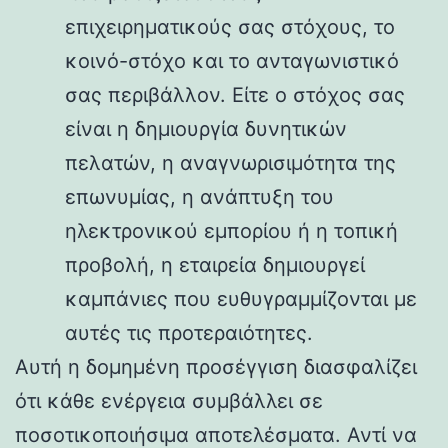
επιχειρηματικούς σας στόχους, το
κοινό-στόχο και το ανταγωνιστικό
σας περιβάλλον. Είτε ο στόχος σας
είναι η δημιουργία δυνητικών
πελατών, η αναγνωρισιμότητα της
επωνυμίας, η ανάπτυξη του
ηλεκτρονικού εμπορίου ή η τοπική
προβολή, η εταιρεία δημιουργεί
καμπάνιες που ευθυγραμμίζονται με
αυτές τις προτεραιότητες.
Αυτή η δομημένη προσέγγιση διασφαλίζει
ότι κάθε ενέργεια συμβάλλει σε
ποσοτικοποιήσιμα αποτελέσματα. Αντί να