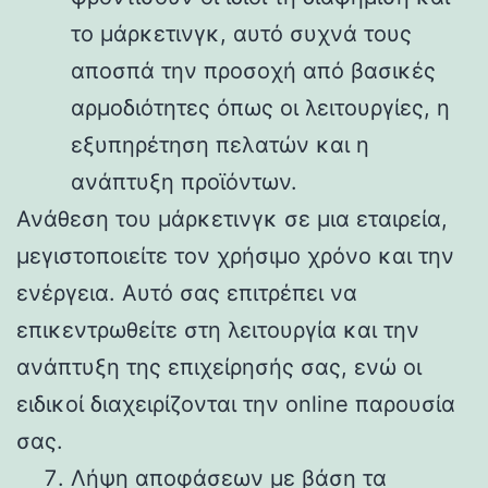
το μάρκετινγκ, αυτό συχνά τους
αποσπά την προσοχή από βασικές
αρμοδιότητες όπως οι λειτουργίες, η
εξυπηρέτηση πελατών και η
ανάπτυξη προϊόντων.
Ανάθεση του μάρκετινγκ σε μια εταιρεία,
μεγιστοποιείτε τον χρήσιμο χρόνο και την
ενέργεια. Αυτό σας επιτρέπει να
επικεντρωθείτε στη λειτουργία και την
ανάπτυξη της επιχείρησής σας, ενώ οι
ειδικοί διαχειρίζονται την online παρουσία
σας.
Λήψη αποφάσεων με βάση τα