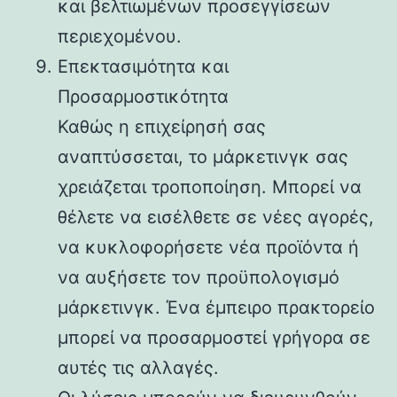
και βελτιωμένων προσεγγίσεων
περιεχομένου.
Επεκτασιμότητα και
Προσαρμοστικότητα
Καθώς η επιχείρησή σας
αναπτύσσεται, το μάρκετινγκ σας
χρειάζεται τροποποίηση. Μπορεί να
θέλετε να εισέλθετε σε νέες αγορές,
να κυκλοφορήσετε νέα προϊόντα ή
να αυξήσετε τον προϋπολογισμό
μάρκετινγκ. Ένα έμπειρο πρακτορείο
μπορεί να προσαρμοστεί γρήγορα σε
αυτές τις αλλαγές.