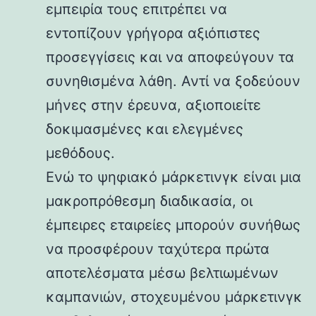
εμπειρία τους επιτρέπει να
εντοπίζουν γρήγορα αξιόπιστες
προσεγγίσεις και να αποφεύγουν τα
συνηθισμένα λάθη. Αντί να ξοδεύουν
μήνες στην έρευνα, αξιοποιείτε
δοκιμασμένες και ελεγμένες
μεθόδους.
Ενώ το ψηφιακό μάρκετινγκ είναι μια
μακροπρόθεσμη διαδικασία, οι
έμπειρες εταιρείες μπορούν συνήθως
να προσφέρουν ταχύτερα πρώτα
αποτελέσματα μέσω βελτιωμένων
καμπανιών, στοχευμένου μάρκετινγκ