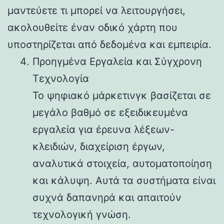
μαντεύετε τι μπορεί να λειτουργήσει,
ακολουθείτε έναν οδικό χάρτη που
υποστηρίζεται από δεδομένα και εμπειρία.
Προηγμένα Εργαλεία και Σύγχρονη
Τεχνολογία
Το ψηφιακό μάρκετινγκ βασίζεται σε
μεγάλο βαθμό σε εξειδικευμένα
εργαλεία για έρευνα λέξεων-
κλειδιών, διαχείριση έργων,
αναλυτικά στοιχεία, αυτοματοποίηση
και κάλυψη. Αυτά τα συστήματα είναι
συχνά δαπανηρά και απαιτούν
τεχνολογική γνώση.