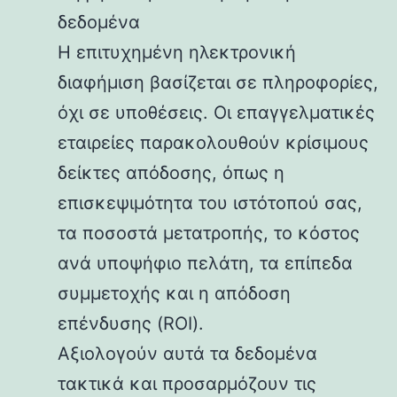
δεδομένα
Η επιτυχημένη ηλεκτρονική
διαφήμιση βασίζεται σε πληροφορίες,
όχι σε υποθέσεις. Οι επαγγελματικές
εταιρείες παρακολουθούν κρίσιμους
δείκτες απόδοσης, όπως η
επισκεψιμότητα του ιστότοπού σας,
τα ποσοστά μετατροπής, το κόστος
ανά υποψήφιο πελάτη, τα επίπεδα
συμμετοχής και η απόδοση
επένδυσης (ROI).
Αξιολογούν αυτά τα δεδομένα
τακτικά και προσαρμόζουν τις