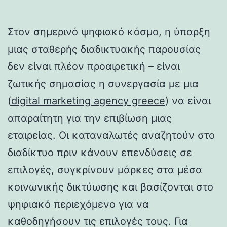
Στον σημερινό ψηφιακό κόσμο, η ύπαρξη
μιας σταθερής διαδικτυακής παρουσίας
δεν είναι πλέον προαιρετική – είναι
ζωτικής σημασίας η συνεργασία με μια
(
digital marketing agency greece
) να είναι
απαραίτητη για την επιβίωση μιας
εταιρείας. Οι καταναλωτές αναζητούν στο
διαδίκτυο πριν κάνουν επενδύσεις σε
επιλογές, συγκρίνουν μάρκες στα μέσα
κοινωνικής δικτύωσης και βασίζονται στο
ψηφιακό περιεχόμενο για να
καθοδηγήσουν τις επιλογές τους. Για