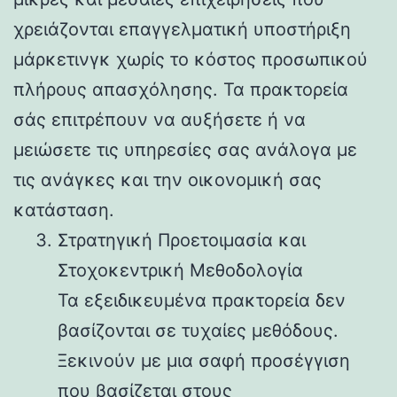
χρειάζονται επαγγελματική υποστήριξη
μάρκετινγκ χωρίς το κόστος προσωπικού
πλήρους απασχόλησης. Τα πρακτορεία
σάς επιτρέπουν να αυξήσετε ή να
μειώσετε τις υπηρεσίες σας ανάλογα με
τις ανάγκες και την οικονομική σας
κατάσταση.
Στρατηγική Προετοιμασία και
Στοχοκεντρική Μεθοδολογία
Τα εξειδικευμένα πρακτορεία δεν
βασίζονται σε τυχαίες μεθόδους.
Ξεκινούν με μια σαφή προσέγγιση
που βασίζεται στους