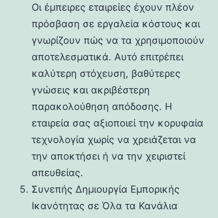
Οι έμπειρες εταιρείες έχουν πλέον
πρόσβαση σε εργαλεία κόστους και
γνωρίζουν πώς να τα χρησιμοποιούν
αποτελεσματικά. Αυτό επιτρέπει
καλύτερη στόχευση, βαθύτερες
γνώσεις και ακριβέστερη
παρακολούθηση απόδοσης. Η
εταιρεία σας αξιοποιεί την κορυφαία
τεχνολογία χωρίς να χρειάζεται να
την αποκτήσει ή να την χειριστεί
απευθείας.
Συνεπής Δημιουργία Εμπορικής
Ικανότητας σε Όλα τα Κανάλια