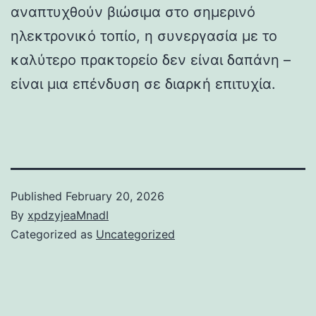
αναπτυχθούν βιώσιμα στο σημερινό
ηλεκτρονικό τοπίο, η συνεργασία με το
καλύτερο πρακτορείο δεν είναι δαπάνη –
είναι μια επένδυση σε διαρκή επιτυχία.
Published
February 20, 2026
By
xpdzyjeaMnadI
Categorized as
Uncategorized