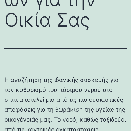
Οικία Σας
Η αναζήτηση της ιδανικής συσκευής για
τον καθαρισμό του πόσιμου νερού στο
σπίτι αποτελεί μια από τις πιο ουσιαστικές
αποφάσεις για τη θωράκιση της υγείας της
οικογένειάς μας. Το νερό, καθώς ταξιδεύει
από τις κεντρικές εγκαταστάσεις