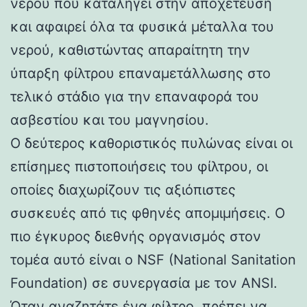
νερού που καταλήγει στην αποχέτευση
και αφαιρεί όλα τα φυσικά μέταλλα του
νερού, καθιστώντας απαραίτητη την
ύπαρξη φίλτρου επαναμετάλλωσης στο
τελικό στάδιο για την επαναφορά του
ασβεστίου και του μαγνησίου.
Ο δεύτερος καθοριστικός πυλώνας είναι οι
επίσημες πιστοποιήσεις του φίλτρου, οι
οποίες διαχωρίζουν τις αξιόπιστες
συσκευές από τις φθηνές απομιμήσεις. Ο
πιο έγκυρος διεθνής οργανισμός στον
τομέα αυτό είναι ο NSF (National Sanitation
Foundation) σε συνεργασία με τον ANSI.
Όταν αναζητάτε ένα φίλτρο, πρέπει να