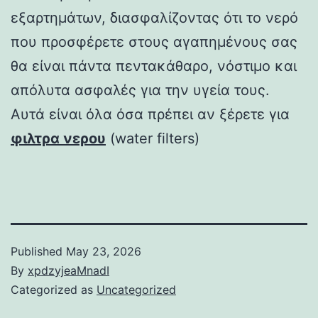
εξαρτημάτων, διασφαλίζοντας ότι το νερό
που προσφέρετε στους αγαπημένους σας
θα είναι πάντα πεντακάθαρο, νόστιμο και
απόλυτα ασφαλές για την υγεία τους.
Αυτά είναι όλα όσα πρέπει αν ξέρετε για
φιλτρα νερου
(water filters)
Published
May 23, 2026
By
xpdzyjeaMnadI
Categorized as
Uncategorized