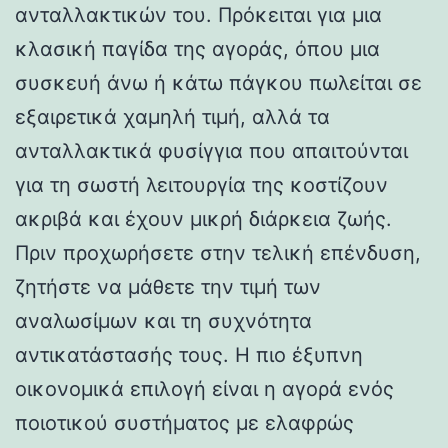
ανταλλακτικών του. Πρόκειται για μια
κλασική παγίδα της αγοράς, όπου μια
συσκευή άνω ή κάτω πάγκου πωλείται σε
εξαιρετικά χαμηλή τιμή, αλλά τα
ανταλλακτικά φυσίγγια που απαιτούνται
για τη σωστή λειτουργία της κοστίζουν
ακριβά και έχουν μικρή διάρκεια ζωής.
Πριν προχωρήσετε στην τελική επένδυση,
ζητήστε να μάθετε την τιμή των
αναλωσίμων και τη συχνότητα
αντικατάστασής τους. Η πιο έξυπνη
οικονομικά επιλογή είναι η αγορά ενός
ποιοτικού συστήματος με ελαφρώς