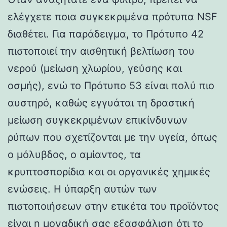
ελέγχετε ποια συγκεκριμένα πρότυπα NSF
διαθέτει. Για παράδειγμα, το Πρότυπο 42
πιστοποιεί την αισθητική βελτίωση του
νερού (μείωση χλωρίου, γεύσης και
οσμής), ενώ το Πρότυπο 53 είναι πολύ πιο
αυστηρό, καθώς εγγυάται τη δραστική
μείωση συγκεκριμένων επικίνδυνων
ρύπων που σχετίζονται με την υγεία, όπως
ο μόλυβδος, ο αμίαντος, τα
κρυπτοσπορίδια και οι οργανικές χημικές
ενώσεις. Η ύπαρξη αυτών των
πιστοποιήσεων στην ετικέτα του προϊόντος
είναι η μοναδική σας εξασφάλιση ότι το