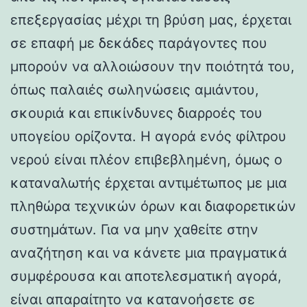
επεξεργασίας μέχρι τη βρύση μας, έρχεται
σε επαφή με δεκάδες παράγοντες που
μπορούν να αλλοιώσουν την ποιότητά του,
όπως παλαιές σωληνώσεις αμιάντου,
σκουριά και επικίνδυνες διαρροές του
υπογείου ορίζοντα. Η αγορά ενός φίλτρου
νερού είναι πλέον επιβεβλημένη, όμως ο
καταναλωτής έρχεται αντιμέτωπος με μια
πληθώρα τεχνικών όρων και διαφορετικών
συστημάτων. Για να μην χαθείτε στην
αναζήτηση και να κάνετε μια πραγματικά
συμφέρουσα και αποτελεσματική αγορά,
είναι απαραίτητο να κατανοήσετε σε