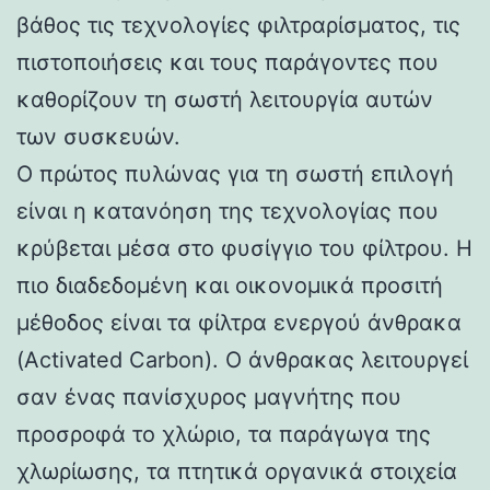
βάθος τις τεχνολογίες φιλτραρίσματος, τις
πιστοποιήσεις και τους παράγοντες που
καθορίζουν τη σωστή λειτουργία αυτών
των συσκευών.
Ο πρώτος πυλώνας για τη σωστή επιλογή
είναι η κατανόηση της τεχνολογίας που
κρύβεται μέσα στο φυσίγγιο του φίλτρου. Η
πιο διαδεδομένη και οικονομικά προσιτή
μέθοδος είναι τα φίλτρα ενεργού άνθρακα
(Activated Carbon). Ο άνθρακας λειτουργεί
σαν ένας πανίσχυρος μαγνήτης που
προσροφά το χλώριο, τα παράγωγα της
χλωρίωσης, τα πτητικά οργανικά στοιχεία