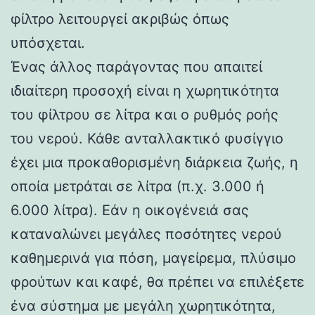
φίλτρο λειτουργεί ακριβώς όπως
υπόσχεται.
Ένας άλλος παράγοντας που απαιτεί
ιδιαίτερη προσοχή είναι η χωρητικότητα
του φίλτρου σε λίτρα και ο ρυθμός ροής
του νερού. Κάθε ανταλλακτικό φυσίγγιο
έχει μια προκαθορισμένη διάρκεια ζωής, η
οποία μετράται σε λίτρα (π.χ. 3.000 ή
6.000 λίτρα). Εάν η οικογένειά σας
καταναλώνει μεγάλες ποσότητες νερού
καθημερινά για πόση, μαγείρεμα, πλύσιμο
φρούτων και καφέ, θα πρέπει να επιλέξετε
ένα σύστημα με μεγάλη χωρητικότητα,