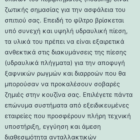
ζωτικής σημασίας για την ασφάλεια του
σπιτιού σας. Επειδή το φίλτρο βρίσκεται
υπό συνεχή και υψηλή υδραυλική πίεση,
τα υλικά του πρέπει να είναι εξαιρετικά
ανθεκτικά στις διακυμάνσεις της πίεσης
(υδραυλικά πλήγματα) για την αποφυγή
ξαφνικών ρωγμών και διαρροών που θα
μπορούσαν να προκαλέσουν σοβαρές
ζημιές στην κουζίνα σας. Επιλέγετε πάντα
επώνυμα συστήματα από εξειδικευμένες
εταιρείες που προσφέρουν πλήρη τεχνική
υποστήριξη, εγγύηση και άμεση
διαθεσιμότητα ανταλλακτικών