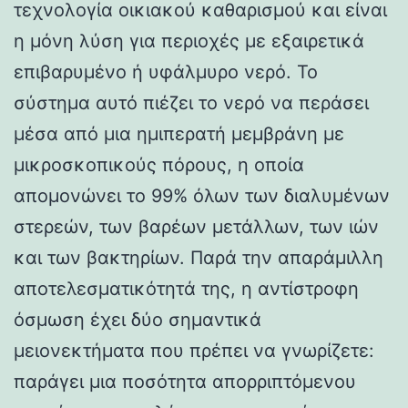
τεχνολογία οικιακού καθαρισμού και είναι
η μόνη λύση για περιοχές με εξαιρετικά
επιβαρυμένο ή υφάλμυρο νερό. Το
σύστημα αυτό πιέζει το νερό να περάσει
μέσα από μια ημιπερατή μεμβράνη με
μικροσκοπικούς πόρους, η οποία
απομονώνει το 99% όλων των διαλυμένων
στερεών, των βαρέων μετάλλων, των ιών
και των βακτηρίων. Παρά την απαράμιλλη
αποτελεσματικότητά της, η αντίστροφη
όσμωση έχει δύο σημαντικά
μειονεκτήματα που πρέπει να γνωρίζετε:
παράγει μια ποσότητα απορριπτόμενου