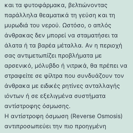
και τα φυτοφάρμακα, βελτιώνοντας
παράλληλα θεαματικά τη γεύση και τη
μυρωδιά του νερού. Ωστόσο, ο απλός
άνθρακας δεν μπορεί να σταματήσει τα
άλατα ή τα βαρέα μέταλλα. Αν η περιοχή
σας αντιμετωπίζει προβλήματα με
αρσενικό, μόλυβδο ή νιτρικά, θα πρέπει να
στραφείτε σε φίλτρα που συνδυάζουν τον
άνθρακα με ειδικές ρητίνες ανταλλαγής
ιόντων ή σε εξελιγμένα συστήματα
αντίστροφης όσμωσης.
Η αντίστροφη όσμωση (Reverse Osmosis)
αντιπροσωπεύει την πιο προηγμένη