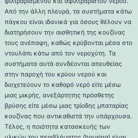
φιλτραρισμένου και αφιλτράριστου νερού.
Από την άλλη πλευρά, τα συστήματα κάτω
πάγκου είναι ιδανικά για όσους θέλουν να
διατηρήσουν την αισθητική της κουζίνας
τους ανέπαφη, καθώς κρύβονται μέσα στο
ντουλάπι κάτω από τον νεροχύτη. Τα
συστήματα αυτά συνδέονται απευθείας
στην παροχή του κρύου νερού και
διοχετεύουν το καθαρό νερό είτε μέσω
μιας μικρής, ανεξάρτητης πρόσθετης
βρύσης είτε μέσω μιας τρίοδης μπαταρίας
κουζίνας που αντικαθιστά την υπάρχουσα.
Τέλος, η ποιότητα κατασκευής των
υλικών του περιβλήματος (housing) είναι