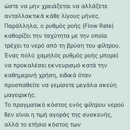
ώστε να μην χρειάζεται να αλλάζετε
ανταλλακτικά κάθε λίγους μήνες.
Παράλληλα, ο ρυθμός ροής (Flow Rate)
καθορίζει την ταχύτητα με την οποία
τρέχει το νερό από τη βρύση του φίλτρου.
Ένας πολύ χαμηλός ρυθμός ροής μπορεί
να προκαλέσει εκνευρισμό κατά την
καθημερινή χρήση, ειδικά όταν
προσπαθείτε να γεμίσετε μεγάλα σκεύη
μαγειρικής.
Το πραγματικό κόστος ενός φίλτρου νερού
δεν είναι η τιμή αγοράς της συσκευής,
αλλά το ετήσιο κόστος των