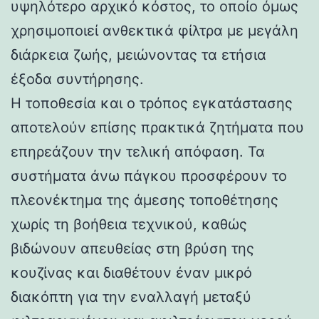
υψηλότερο αρχικό κόστος, το οποίο όμως
χρησιμοποιεί ανθεκτικά φίλτρα με μεγάλη
διάρκεια ζωής, μειώνοντας τα ετήσια
έξοδα συντήρησης.
Η τοποθεσία και ο τρόπος εγκατάστασης
αποτελούν επίσης πρακτικά ζητήματα που
επηρεάζουν την τελική απόφαση. Τα
συστήματα άνω πάγκου προσφέρουν το
πλεονέκτημα της άμεσης τοποθέτησης
χωρίς τη βοήθεια τεχνικού, καθώς
βιδώνουν απευθείας στη βρύση της
κουζίνας και διαθέτουν έναν μικρό
διακόπτη για την εναλλαγή μεταξύ