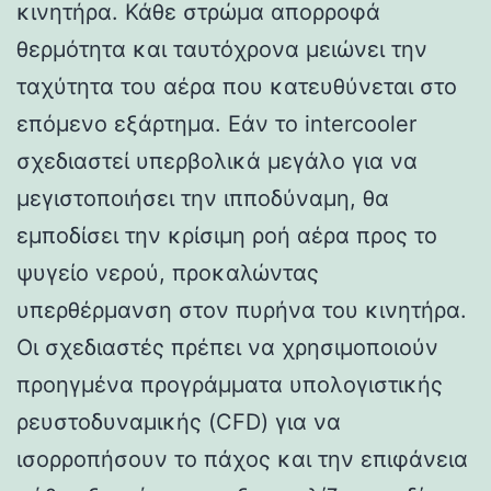
κινητήρα. Κάθε στρώμα απορροφά
θερμότητα και ταυτόχρονα μειώνει την
ταχύτητα του αέρα που κατευθύνεται στο
επόμενο εξάρτημα. Εάν το intercooler
σχεδιαστεί υπερβολικά μεγάλο για να
μεγιστοποιήσει την ιπποδύναμη, θα
εμποδίσει την κρίσιμη ροή αέρα προς το
ψυγείο νερού, προκαλώντας
υπερθέρμανση στον πυρήνα του κινητήρα.
Οι σχεδιαστές πρέπει να χρησιμοποιούν
προηγμένα προγράμματα υπολογιστικής
ρευστοδυναμικής (CFD) για να
ισορροπήσουν το πάχος και την επιφάνεια