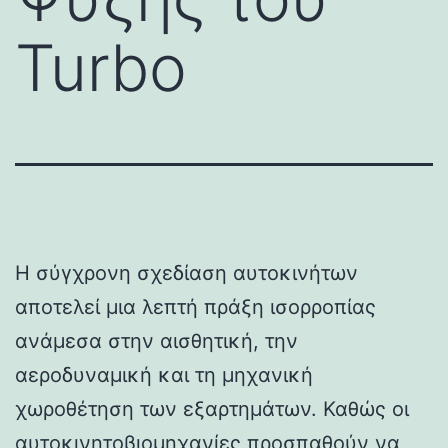
Turbo
Η σύγχρονη σχεδίαση αυτοκινήτων
αποτελεί μια λεπτή πράξη ισορροπίας
ανάμεσα στην αισθητική, την
αεροδυναμική και τη μηχανική
χωροθέτηση των εξαρτημάτων. Καθώς οι
αυτοκινητοβιομηχανίες προσπαθούν να