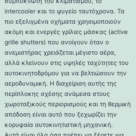
συμπυκνωτή του κλιματισμού, το
intercooler και το ψυγείο ταυτόχρονα. Τα
πιο εξελιγμένα οχήματα χρησιμοποιούν
ακόμη και ενεργές γρίλιες μάσκας (active
grille shutters) που ανοίγουν όταν ο
ανεμιστήρας χρειάζεται μέγιστο αέρα,
αλλά κλείνουν στις υψηλές ταχύτητες του
αυτοκινητοδρόμου για να βελτιώσουν την
αεροδυναμική. Η διαχείριση αυτής της
περίπλοκης σχέσης ανάμεσα στους
χωροταξικούς περιορισμούς και τη θερμική
απόδοση είναι αυτό που ξεχωρίζει την
κορυφαία αυτοκινητιστική μηχανική.
Αυτά είναι όλα όσα πρέπει να ξέρετε για