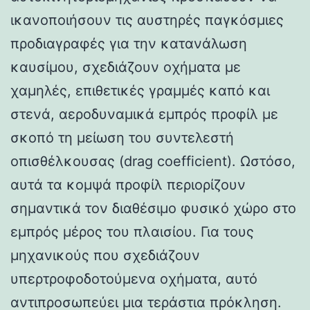
ικανοποιήσουν τις αυστηρές παγκόσμιες
προδιαγραφές για την κατανάλωση
καυσίμου, σχεδιάζουν οχήματα με
χαμηλές, επιθετικές γραμμές καπό και
στενά, αεροδυναμικά εμπρός προφίλ με
σκοπό τη μείωση του συντελεστή
οπισθέλκουσας (drag coefficient). Ωστόσο,
αυτά τα κομψά προφίλ περιορίζουν
σημαντικά τον διαθέσιμο φυσικό χώρο στο
εμπρός μέρος του πλαισίου. Για τους
μηχανικούς που σχεδιάζουν
υπερτροφοδοτούμενα οχήματα, αυτό
αντιπροσωπεύει μια τεράστια πρόκληση.