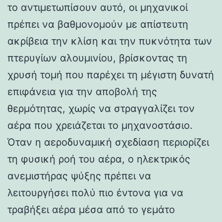
το αντιμετωπίσουν αυτό, οι μηχανικοί
πρέπει να βαθμονομούν με απίστευτη
ακρίβεια την κλίση και την πυκνότητα των
πτερυγίων αλουμινίου, βρίσκοντας τη
χρυσή τομή που παρέχει τη μέγιστη δυνατή
επιφάνεια για την αποβολή της
θερμότητας, χωρίς να στραγγαλίζει τον
αέρα που χρειάζεται το μηχανοστάσιο.
Όταν η αεροδυναμική σχεδίαση περιορίζει
τη φυσική ροή του αέρα, ο ηλεκτρικός
ανεμιστήρας ψύξης πρέπει να
λειτουργήσει πολύ πιο έντονα για να
τραβήξει αέρα μέσα από το γεμάτο