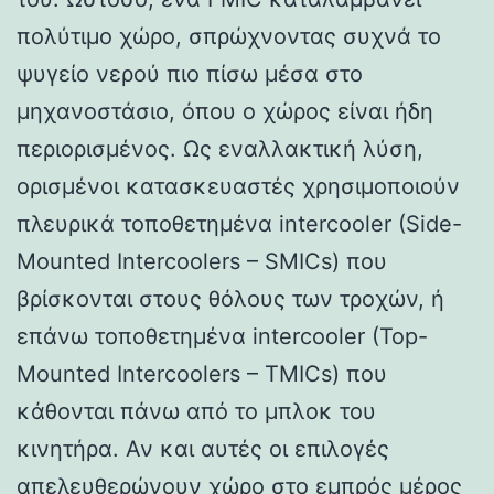
πολύτιμο χώρο, σπρώχνοντας συχνά το
ψυγείο νερού πιο πίσω μέσα στο
μηχανοστάσιο, όπου ο χώρος είναι ήδη
περιορισμένος. Ως εναλλακτική λύση,
ορισμένοι κατασκευαστές χρησιμοποιούν
πλευρικά τοποθετημένα intercooler (Side-
Mounted Intercoolers – SMICs) που
βρίσκονται στους θόλους των τροχών, ή
επάνω τοποθετημένα intercooler (Top-
Mounted Intercoolers – TMICs) που
κάθονται πάνω από το μπλοκ του
κινητήρα. Αν και αυτές οι επιλογές
απελευθερώνουν χώρο στο εμπρός μέρος