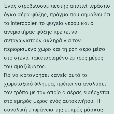
Ένας στροβιλοσυμπιεστής απαιτεί τεράστιο
όγκο αέρα ψύξης, πράγμα που σημαίνει ότι
το intercooler, το ψυγείο νερού και ο
ανεμιστήρας ψύξης πρέπει να
ανταγωνιστούν σκληρά για τον
περιορισμένο χώρο και τη ροή αέρα μέσα
στο στενά πακεταρισμένο εμπρός μέρος
του αμαξώματος.
Για να κατανοήσει κανείς αυτό το
χωροταξικό δίλημμα, πρέπει να αναλύσει
τον τρόπο με τον οποίο ο αέρας εισέρχεται
στο εμπρός μέρος ενός αυτοκινήτου. Η
συνολική επιφάνεια της εμπρός μάσκας