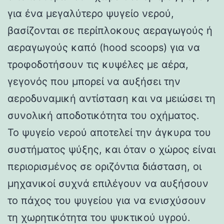
για ένα μεγαλύτερο ψυγείο νερού,
βασίζονται σε περίπλοκους αεραγωγούς ή
αεραγωγούς καπό (hood scoops) για να
τροφοδοτήσουν τις κυψέλες με αέρα,
γεγονός που μπορεί να αυξήσει την
αεροδυναμική αντίσταση και να μειώσει τη
συνολική αποδοτικότητα του οχήματος.
Το ψυγείο νερού αποτελεί την άγκυρα του
συστήματος ψύξης, και όταν ο χώρος είναι
περιορισμένος σε οριζόντια διάσταση, οι
μηχανικοί συχνά επιλέγουν να αυξήσουν
το πάχος του ψυγείου για να ενισχύσουν
τη χωρητικότητα του ψυκτικού υγρού.