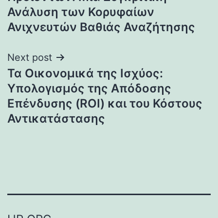
Ανάλυση των Κορυφαίων
Ανιχνευτών Βαθιάς Αναζήτησης
Next post
Τα Οικονομικά της Ισχύος:
Υπολογισμός της Απόδοσης
Επένδυσης (ROI) και του Κόστους
Αντικατάστασης