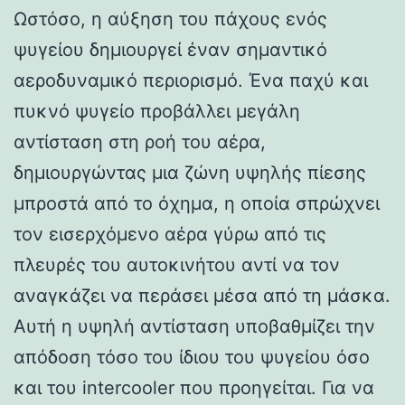
Ωστόσο, η αύξηση του πάχους ενός
ψυγείου δημιουργεί έναν σημαντικό
αεροδυναμικό περιορισμό. Ένα παχύ και
πυκνό ψυγείο προβάλλει μεγάλη
αντίσταση στη ροή του αέρα,
δημιουργώντας μια ζώνη υψηλής πίεσης
μπροστά από το όχημα, η οποία σπρώχνει
τον εισερχόμενο αέρα γύρω από τις
πλευρές του αυτοκινήτου αντί να τον
αναγκάζει να περάσει μέσα από τη μάσκα.
Αυτή η υψηλή αντίσταση υποβαθμίζει την
απόδοση τόσο του ίδιου του ψυγείου όσο
και του intercooler που προηγείται. Για να