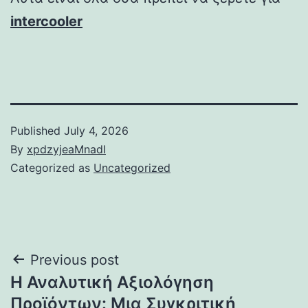
intercooler
Published
July 4, 2026
By
xpdzyjeaMnadI
Categorized as
Uncategorized
Post
Previous post
Η Αναλυτική Αξιολόγηση
navigation
Προϊόντων: Μια Συγκριτική