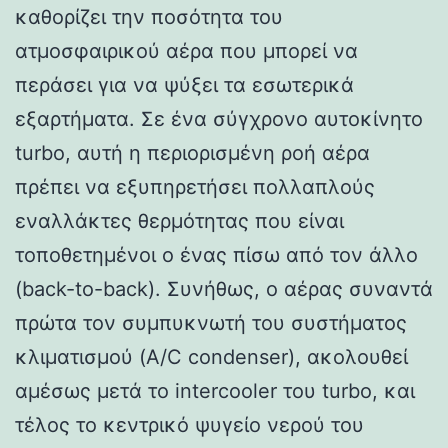
καθορίζει την ποσότητα του
ατμοσφαιρικού αέρα που μπορεί να
περάσει για να ψύξει τα εσωτερικά
εξαρτήματα. Σε ένα σύγχρονο αυτοκίνητο
turbo, αυτή η περιορισμένη ροή αέρα
πρέπει να εξυπηρετήσει πολλαπλούς
εναλλάκτες θερμότητας που είναι
τοποθετημένοι ο ένας πίσω από τον άλλο
(back-to-back). Συνήθως, ο αέρας συναντά
πρώτα τον συμπυκνωτή του συστήματος
κλιματισμού (A/C condenser), ακολουθεί
αμέσως μετά το intercooler του turbo, και
τέλος το κεντρικό ψυγείο νερού του