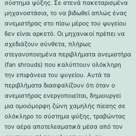
σύστημα ψύξης. Σε στενά πακεταρισμένα
μηχανοστάσια, το να βιδωθεί απλώς ένας
ανεμιστήρας στο πίσω μέρος του ψυγείου
δεν είναι αρκετό. Οι μηχανικοί πρέπει να
σχεδιάζουν σύνθετα, πλήρως
στεγανοποιημένα περιβλήματα ανεμιστήρα
(fan shrouds) που καλύπτουν ολόκληρη
την επιφάνεια του ψυγείου. Αυτά τα
περιβλήματα διασφαλίζουν ότι όταν ο
ανεμιστήρας ενεργοποιείται, δημιουργεί
μια ομοιόμορφη ζώνη χαμηλής πίεσης σε
ολόκληρο το σύστημα ψύξης, τραβώντας
τον αέρα αποτελεσματικά μέσα από τον